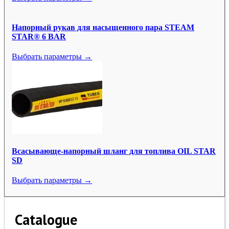
Напорный рукав для насыщенного пара STEAM
STAR® 6 BAR
Выбрать параметры →
Всасывающе-напорный шланг для топлива OIL STAR
SD
Выбрать параметры →
Catalogue