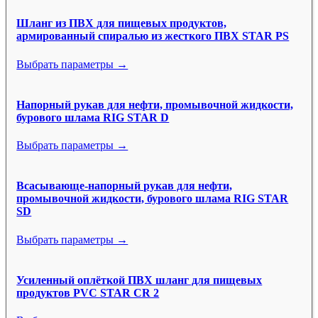
Шланг из ПВХ для пищевых продуктов,
армированный спиралью из жесткого ПВХ STAR PS
Выбрать параметры →
Напорный рукав для нефти, промывочной жидкости,
бурового шлама RIG STAR D
Выбрать параметры →
Всасывающе-напорный рукав для нефти,
промывочной жидкости, бурового шлама RIG STAR
SD
Выбрать параметры →
Усиленный оплёткой ПВХ шланг для пищевых
продуктов PVC STAR CR 2