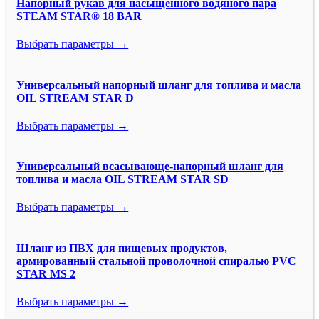
Напорный рукав для насыщенного водяного пара
STEAM STAR® 18 BAR
Выбрать параметры →
Универсальный напорный шланг для топлива и масла
OIL STREAM STAR D
Выбрать параметры →
Универсальный всасывающе-напорный шланг для
топлива и масла OIL STREAM STAR SD
Выбрать параметры →
Шланг из ПВХ для пищевых продуктов,
армированный стальной проволочной спиралью PVC
STAR MS 2
Выбрать параметры →