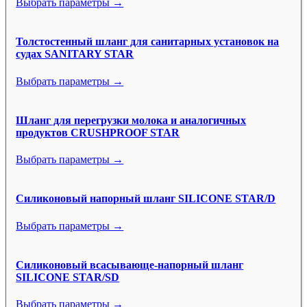
Выбрать параметры →
Толстостенный шланг для санитарных установок на
судах SANITARY STAR
Выбрать параметры →
Шланг для перегрузки молока и аналогичных
продуктов CRUSHPROOF STAR
Выбрать параметры →
Силиконовый напорный шланг SILICONE STAR/D
Выбрать параметры →
Силиконовый всасывающе-напорный шланг
SILICONE STAR/SD
Выбрать параметры →