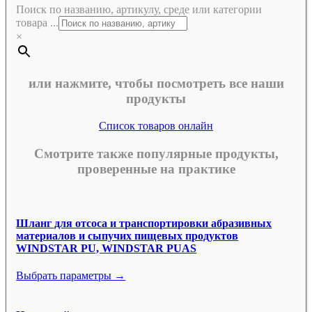
Поиск по названию, артикулу, среде или категории
товара ...
×
или нажмите, чтобы посмотреть все наши
продукты
Список товаров онлайн
Смотрите также популярные продукты,
проверенные на практике
Шланг для отсоса и транспортировки абразивных
материалов и сыпучих пищевых продуктов
WINDSTAR PU, WINDSTAR PUAS
Выбрать параметры →