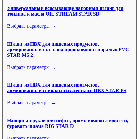
Универсальный всасывающе-напорный шланг для
топлива и масла OIL STREAM STAR SD
Выбрать параметры →
Шланг из ПВХ для пищевых продуктов,
армированный стальной проволочной спиралью PVC
STAR MS 2
Выбрать параметры →
Шланг из ПВХ для пищевых продуктов,
армированный спиралью из жесткого ПВХ STAR PS
Выбрать параметры →
Напорный рукав для нефти, промывочной жидкости,
бурового шлама RIG STAR D
Выбрать параметры →