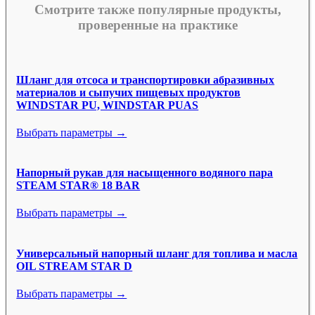
Смотрите также популярные продукты,
проверенные на практике
Шланг для отсоса и транспортировки абразивных
материалов и сыпучих пищевых продуктов
WINDSTAR PU, WINDSTAR PUAS
Выбрать параметры →
Напорный рукав для насыщенного водяного пара
STEAM STAR® 18 BAR
Выбрать параметры →
Универсальный напорный шланг для топлива и масла
OIL STREAM STAR D
Выбрать параметры →