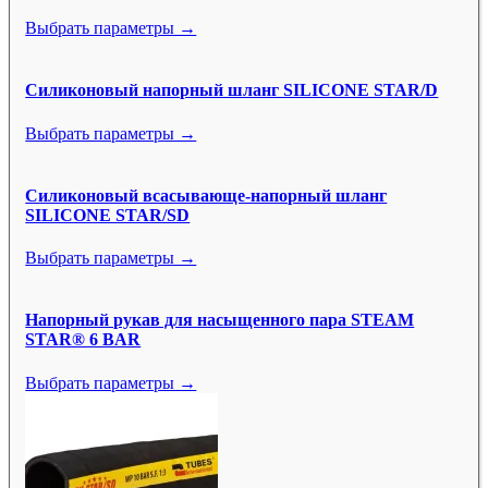
Выбрать параметры →
Силиконовый напорный шланг SILICONE STAR/D
Выбрать параметры →
Силиконовый всасывающе-напорный шланг
SILICONE STAR/SD
Выбрать параметры →
Напорный рукав для насыщенного пара STEAM
STAR® 6 BAR
Выбрать параметры →