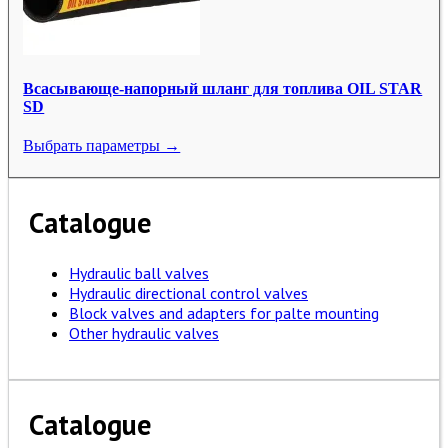
Всасывающе-напорный шланг для топлива OIL STAR
SD
Выбрать параметры →
Catalogue
Hydraulic ball valves
Hydraulic directional control valves
Block valves and adapters for palte mounting
Other hydraulic valves
Catalogue