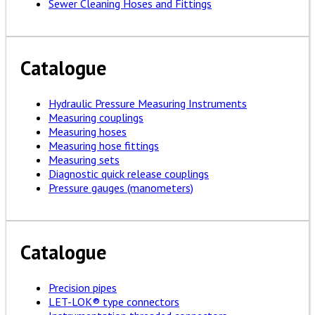
Sewer Cleaning Hoses and Fittings
Catalogue
Hydraulic Pressure Measuring Instruments
Measuring couplings
Measuring hoses
Measuring hose fittings
Measuring sets
Diagnostic quick release couplings
Pressure gauges (manometers)
Catalogue
Precision pipes
LET-LOK® type connectors