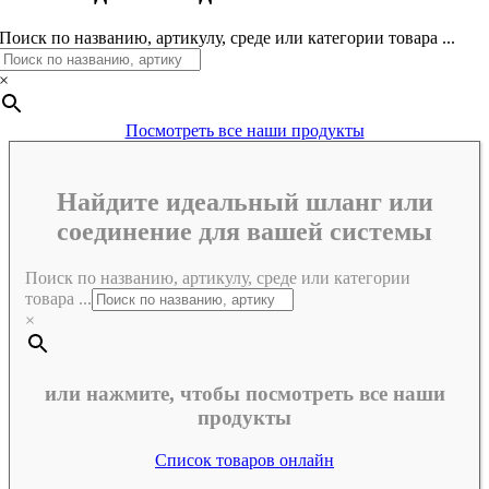
Поиск по названию, артикулу, среде или категории товара ...
×
Посмотреть все наши продукты
Найдите идеальный шланг или
соединение для вашей системы
Поиск по названию, артикулу, среде или категории
товара ...
×
или нажмите, чтобы посмотреть все наши
продукты
Список товаров онлайн