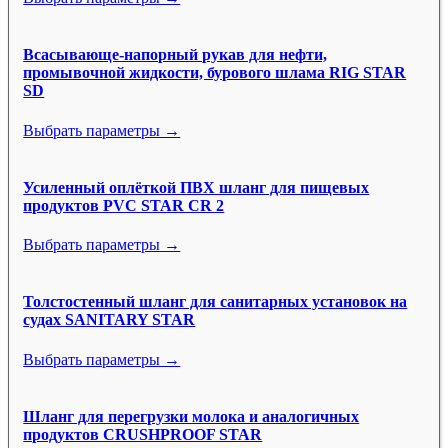
Всасывающе-напорный рукав для нефти,
промывочной жидкости, бурового шлама RIG STAR
SD
Выбрать параметры →
Усиленный оплёткой ПВХ шланг для пищевых
продуктов PVC STAR CR 2
Выбрать параметры →
Толстостенный шланг для санитарных установок на
судах SANITARY STAR
Выбрать параметры →
Шланг для перегрузки молока и аналогичных
продуктов CRUSHPROOF STAR