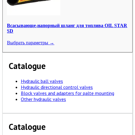
Всасывающе-напорный шланг для топлива OIL STAR
SD
Выбрать параметры →
Catalogue
Hydraulic ball valves
Hydraulic directional control valves
Block valves and adapters for palte mounting
Other hydraulic valves
Catalogue