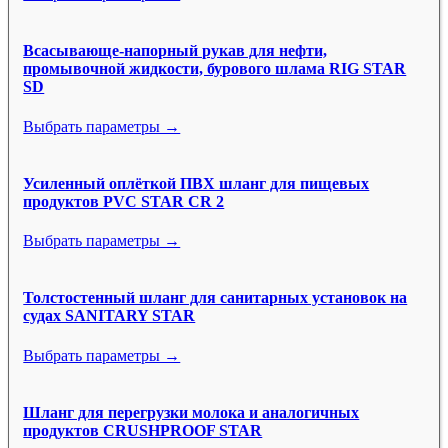
Всасывающе-напорный рукав для нефти,
промывочной жидкости, бурового шлама RIG STAR
SD
Выбрать параметры →
Усиленный оплёткой ПВХ шланг для пищевых
продуктов PVC STAR CR 2
Выбрать параметры →
Толстостенный шланг для санитарных установок на
судах SANITARY STAR
Выбрать параметры →
Шланг для перегрузки молока и аналогичных
продуктов CRUSHPROOF STAR