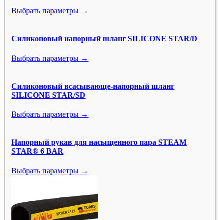
Выбрать параметры →
Силиконовый напорный шланг SILICONE STAR/D
Выбрать параметры →
Силиконовый всасывающе-напорный шланг
SILICONE STAR/SD
Выбрать параметры →
Напорный рукав для насыщенного пара STEAM
STAR® 6 BAR
Выбрать параметры →