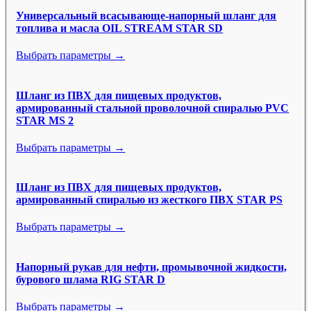
Универсальный всасывающе-напорный шланг для
топлива и масла OIL STREAM STAR SD
Выбрать параметры →
Шланг из ПВХ для пищевых продуктов,
армированный стальной проволочной спиралью PVC
STAR MS 2
Выбрать параметры →
Шланг из ПВХ для пищевых продуктов,
армированный спиралью из жесткого ПВХ STAR PS
Выбрать параметры →
Напорный рукав для нефти, промывочной жидкости,
бурового шлама RIG STAR D
Выбрать параметры →