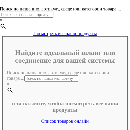
Поиск по названию, артикулу, среде или категории товара ...
×
Посмотреть все наши продукты
Найдите идеальный шланг или
соединение для вашей системы
Поиск по названию, артикулу, среде или категории
товара ...
×
или нажмите, чтобы посмотреть все наши
продукты
Список товаров онлайн