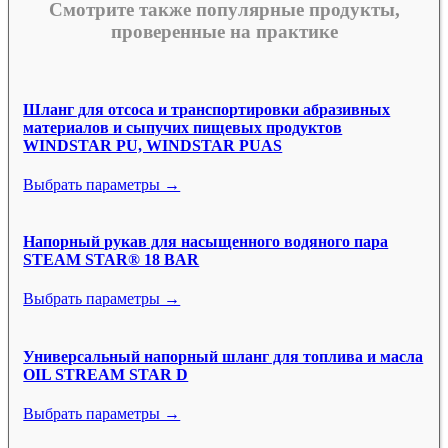
Смотрите также популярные продукты,
проверенные на практике
Шланг для отсоса и транспортировки абразивных
материалов и сыпучих пищевых продуктов
WINDSTAR PU, WINDSTAR PUAS
Выбрать параметры →
Напорный рукав для насыщенного водяного пара
STEAM STAR® 18 BAR
Выбрать параметры →
Универсальный напорный шланг для топлива и масла
OIL STREAM STAR D
Выбрать параметры →