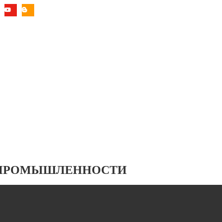
 ПРОМЫШЛЕННОСТИ