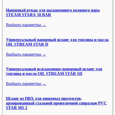
Напорный рукав для насыщенного водяного пара
STEAM STAR® 18 BAR
Выбрать параметры →
Универсальный напорный шланг для топлива и масла
OIL STREAM STAR D
Выбрать параметры →
Универсальный всасывающе-напорный шланг для
топлива и масла OIL STREAM STAR SD
Выбрать параметры →
Шланг из ПВХ для пищевых продуктов,
армированный стальной проволочной спиралью PVC
STAR MS 2