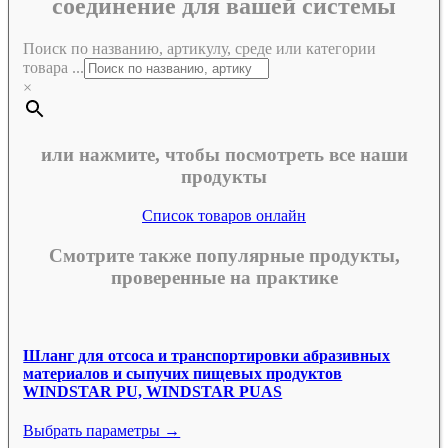
соединение для вашей системы
Поиск по названию, артикулу, среде или категории
товара ...
×
или нажмите, чтобы посмотреть все наши
продукты
Список товаров онлайн
Смотрите также популярные продукты,
проверенные на практике
Шланг для отсоса и транспортировки абразивных
материалов и сыпучих пищевых продуктов
WINDSTAR PU, WINDSTAR PUAS
Выбрать параметры →