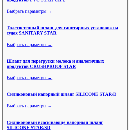
Выбрать параметры →
Толстостенный шланг для санитарных установок на
судах SANITARY STAR
Выбрать параметры →
Шланг для перегрузки молока и аналогичных
продуктов CRUSHPROOF STAR
Выбрать параметры →
Силиконовый напорный шланг SILICONE STAR/D
Выбрать параметры →
Силиконовый всасывающе-напорный шланг
SILICONE STAR/SD