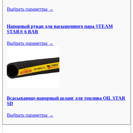
Выбрать параметры →
Напорный рукав для насыщенного пара STEAM
STAR® 6 BAR
Выбрать параметры →
Всасывающе-напорный шланг для топлива OIL STAR
SD
Выбрать параметры →