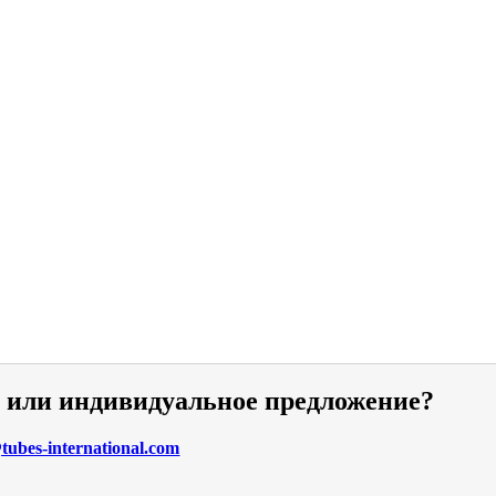
и или индивидуальное предложение?
ubes-international.com