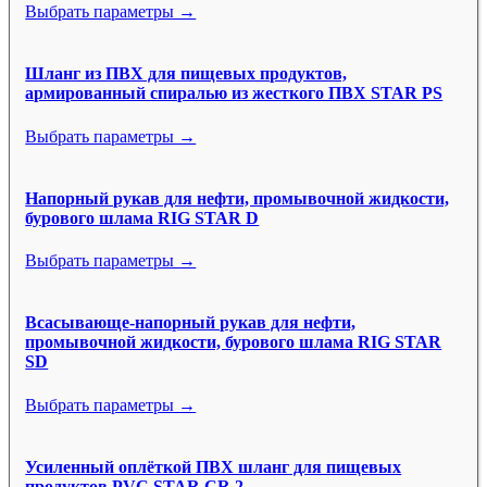
Выбрать параметры →
Шланг из ПВХ для пищевых продуктов,
армированный спиралью из жесткого ПВХ STAR PS
Выбрать параметры →
Напорный рукав для нефти, промывочной жидкости,
бурового шлама RIG STAR D
Выбрать параметры →
Всасывающе-напорный рукав для нефти,
промывочной жидкости, бурового шлама RIG STAR
SD
Выбрать параметры →
Усиленный оплёткой ПВХ шланг для пищевых
продуктов PVC STAR CR 2