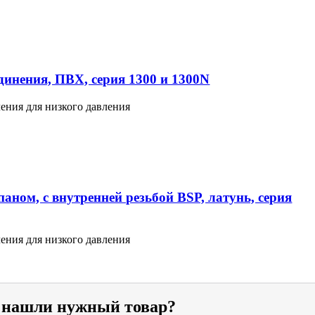
инения, ПВХ, серия 1300 и 1300N
ения для низкого давления
аном, с внутренней резьбой BSP, латунь, серия
ения для низкого давления
е нашли нужный товар?