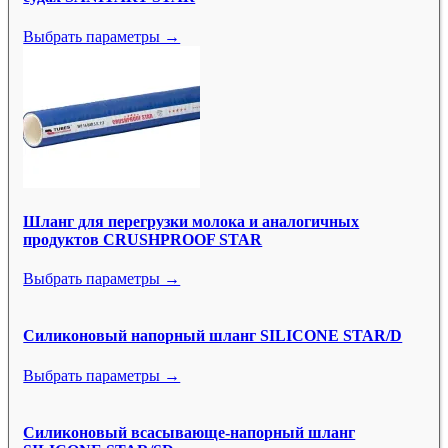
Выбрать параметры →
Шланг для перегрузки молока и аналогичных
продуктов CRUSHPROOF STAR
Выбрать параметры →
Силиконовый напорный шланг SILICONE STAR/D
Выбрать параметры →
Силиконовый всасывающе-напорный шланг