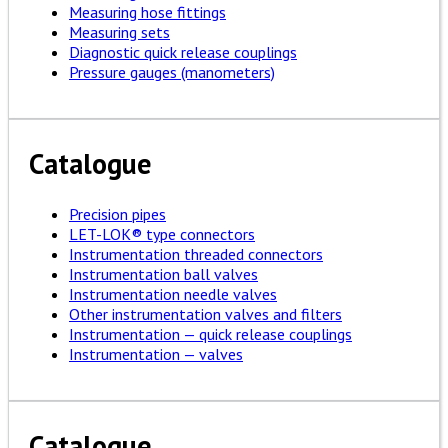
Measuring hose fittings
Measuring sets
Diagnostic quick release couplings
Pressure gauges (manometers)
Catalogue
Precision pipes
LET-LOK® type connectors
Instrumentation threaded connectors
Instrumentation ball valves
Instrumentation needle valves
Other instrumentation valves and filters
Instrumentation — quick release couplings
Instrumentation — valves
Catalogue