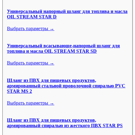
Универсальный напорный шланг для топлива и масла
OIL STREAM STAR D
Выбрать параметры →
Универсальный всасывающе-напорный шланг для
топлива и масла OIL STREAM STAR SD
Выбрать параметры →
Шланг из ПВХ для пищевых продуктов,
армированный стальной проволочной спиралью PVC
STAR MS 2
Выбрать параметры →
Шланг из ПВХ для пищевых продуктов,
армированный спиралью из жесткого ПВХ STAR PS