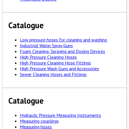
Catalogue
Low pressure hoses for cleaning and washing
Industrial Water Spray Guns
Foam Cleaning, Spraying and Dosing Devices
High Pressure Cleaning Hoses
High Pressure Cleaning Hose Fittings
High Pressure Wash Guns and Accessories
Sewer Cleaning Hoses and Fittings
Catalogue
Hydraulic Pressure Measuring Instruments
Measuring couplings
Measuring hoses