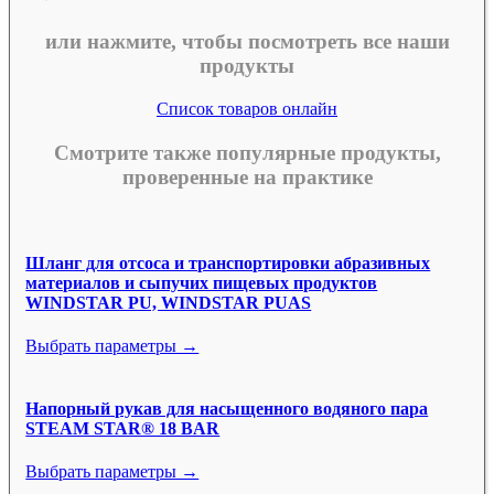
или нажмите, чтобы посмотреть все наши
продукты
Список товаров онлайн
Смотрите также популярные продукты,
проверенные на практике
Шланг для отсоса и транспортировки абразивных
материалов и сыпучих пищевых продуктов
WINDSTAR PU, WINDSTAR PUAS
Выбрать параметры →
Напорный рукав для насыщенного водяного пара
STEAM STAR® 18 BAR
Выбрать параметры →