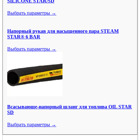
SILICONE STAR/SD
Выбрать параметры →
Напорный рукав для насыщенного пара STEAM
STAR® 6 BAR
Выбрать параметры →
Всасывающе-напорный шланг для топлива OIL STAR
SD
Выбрать параметры →