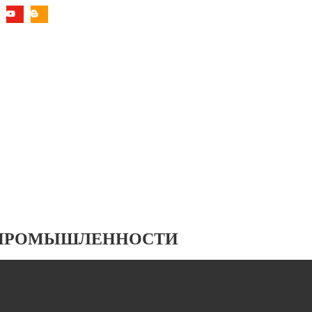
 ПРОМЫШЛЕННОСТИ