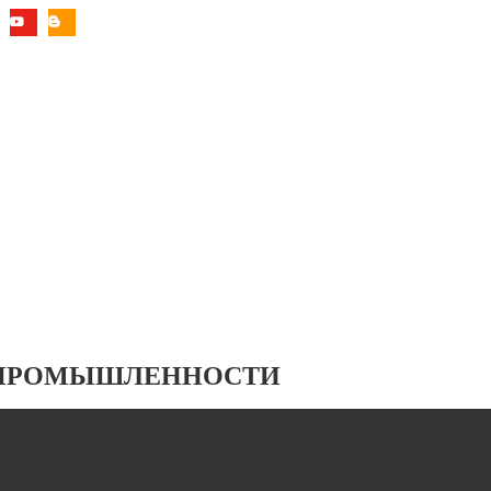
 ПРОМЫШЛЕННОСТИ