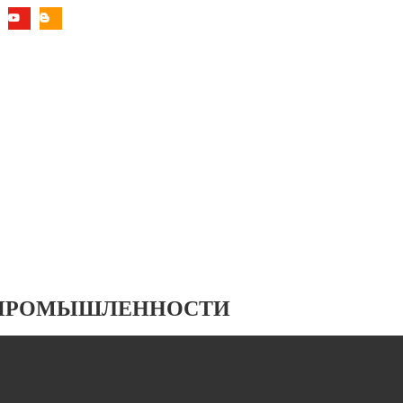
 ПРОМЫШЛЕННОСТИ