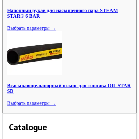
Напорный рукав для насыщенного пара STEAM
STAR® 6 BAR
Выбрать параметры →
Всасывающе-напорный шланг для топлива OIL STAR
SD
Выбрать параметры →
Catalogue