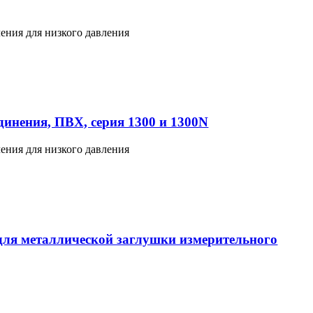
ения для низкого давления
инения, ПВХ, серия 1300 и 1300N
ения для низкого давления
ля металлической заглушки измерительного