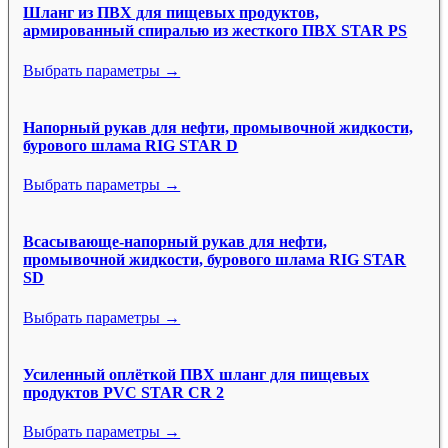
Шланг из ПВХ для пищевых продуктов,
армированный спиралью из жесткого ПВХ STAR PS
Выбрать параметры →
Напорный рукав для нефти, промывочной жидкости,
бурового шлама RIG STAR D
Выбрать параметры →
Всасывающе-напорный рукав для нефти,
промывочной жидкости, бурового шлама RIG STAR
SD
Выбрать параметры →
Усиленный оплёткой ПВХ шланг для пищевых
продуктов PVC STAR CR 2
Выбрать параметры →