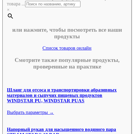
товара ...
×
или нажмите, чтобы посмотреть все наши
продукты
Список товаров онлайн
Смотрите также популярные продукты,
проверенные на практике
Шланг для отсоса и транспортировки абразивных
материалов и сыпучих пищевых продуктов
WINDSTAR PU, WINDSTAR PUAS
Выбрать параметры →
Напорный рукав для насыщенного водяного пара