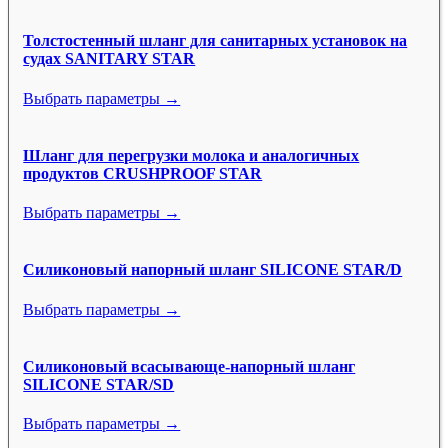
Толстостенный шланг для санитарных установок на
судах SANITARY STAR
Выбрать параметры →
Шланг для перегрузки молока и аналогичных
продуктов CRUSHPROOF STAR
Выбрать параметры →
Силиконовый напорный шланг SILICONE STAR/D
Выбрать параметры →
Силиконовый всасывающе-напорный шланг
SILICONE STAR/SD
Выбрать параметры →