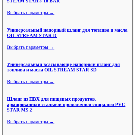
STEAM STAR® 18 BAR
Выбрать параметры →
Универсальный напорный шланг для топлива и масла
OIL STREAM STAR D
Выбрать параметры →
Универсальный всасывающе-напорный шланг для
топлива и масла OIL STREAM STAR SD
Выбрать параметры →
Шланг из ПВХ для пищевых продуктов,
армированный стальной проволочной спиралью PVC
STAR MS 2
Выбрать параметры →