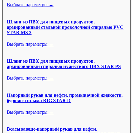
Выбрать параметры →
Шланг из ПВХ для пищевых продуктов,
армированный стальной проволочной спиралью PVC
STAR MS 2
Выбрать параметры →
Шланг из ПВХ для пищевых продуктов,
армированный спиралью из жесткого ПВХ STAR PS
Выбрать параметры →
Напорный рукав для нефти, промывочной жидкости,
бурового шлама RIG STAR D
Выбрать параметры →
Всасывающе-напорный рукав для нефти,