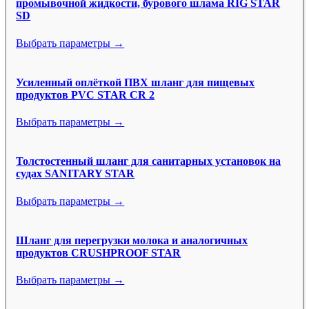
промывочной жидкости, бурового шлама RIG STAR
SD
Выбрать параметры →
Усиленный оплёткой ПВХ шланг для пищевых
продуктов PVC STAR CR 2
Выбрать параметры →
Толстостенный шланг для санитарных установок на
судах SANITARY STAR
Выбрать параметры →
Шланг для перегрузки молока и аналогичных
продуктов CRUSHPROOF STAR
Выбрать параметры →