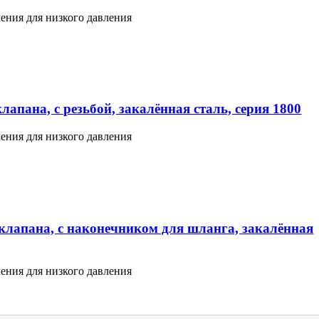
ения для низкого давления
апана, с резьбой, закалённая сталь, серия 1800
ения для низкого давления
клапана, с наконечником для шланга, закалённая
ения для низкого давления