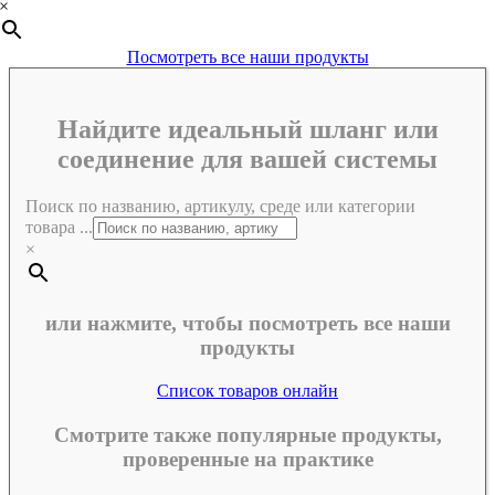
×
Посмотреть все наши продукты
Найдите идеальный шланг или
соединение для вашей системы
Поиск по названию, артикулу, среде или категории
товара ...
×
или нажмите, чтобы посмотреть все наши
продукты
Список товаров онлайн
Смотрите также популярные продукты,
проверенные на практике