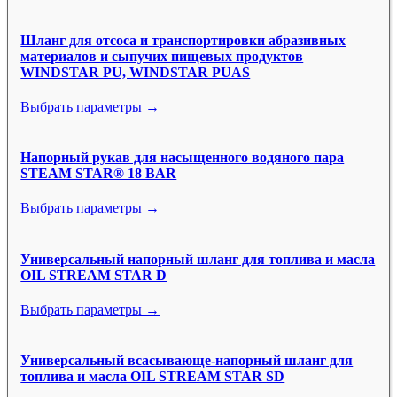
Шланг для отсоса и транспортировки абразивных
материалов и сыпучих пищевых продуктов
WINDSTAR PU, WINDSTAR PUAS
Выбрать параметры →
Напорный рукав для насыщенного водяного пара
STEAM STAR® 18 BAR
Выбрать параметры →
Универсальный напорный шланг для топлива и масла
OIL STREAM STAR D
Выбрать параметры →
Универсальный всасывающе-напорный шланг для
топлива и масла OIL STREAM STAR SD