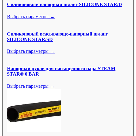
Силиконовый напорный шланг SILICONE STAR/D
Выбрать параметры →
Силиконовый всасывающе-напорный шланг
SILICONE STAR/SD
Выбрать параметры →
Напорный рукав для насыщенного пара STEAM
STAR® 6 BAR
Выбрать параметры →