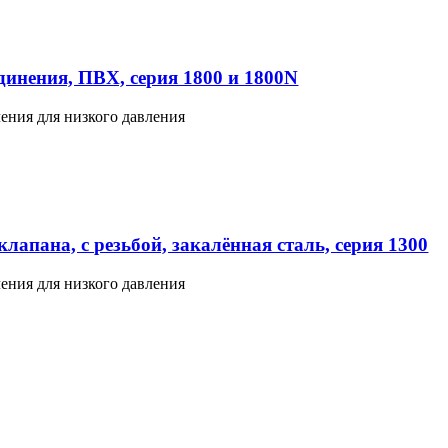
инения, ПВХ, серия 1800 и 1800N
ения для низкого давления
лапана, с резьбой, закалённая сталь, серия 1300
ения для низкого давления