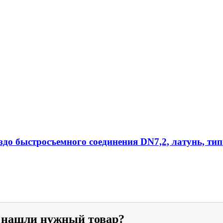
ездо быстросъемного соединения DN7,2, латунь, тип
е нашли нужный товар?