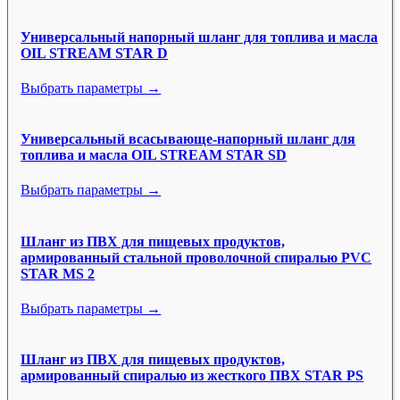
Универсальный напорный шланг для топлива и масла
OIL STREAM STAR D
Выбрать параметры →
Универсальный всасывающе-напорный шланг для
топлива и масла OIL STREAM STAR SD
Выбрать параметры →
Шланг из ПВХ для пищевых продуктов,
армированный стальной проволочной спиралью PVC
STAR MS 2
Выбрать параметры →
Шланг из ПВХ для пищевых продуктов,
армированный спиралью из жесткого ПВХ STAR PS