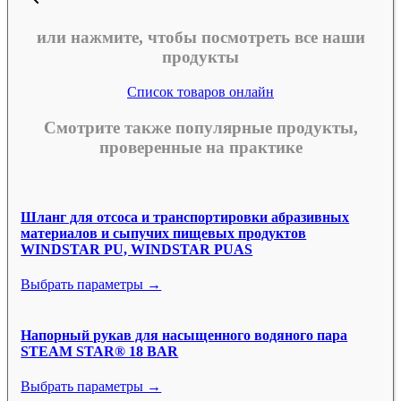
или нажмите, чтобы посмотреть все наши
продукты
Список товаров онлайн
Смотрите также популярные продукты,
проверенные на практике
Шланг для отсоса и транспортировки абразивных
материалов и сыпучих пищевых продуктов
WINDSTAR PU, WINDSTAR PUAS
Выбрать параметры →
Напорный рукав для насыщенного водяного пара
STEAM STAR® 18 BAR
Выбрать параметры →