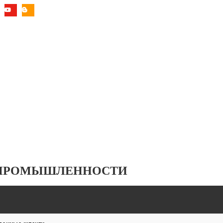
 ПРОМЫШЛЕННОСТИ