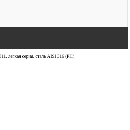
, легкая серия, сталь AISI 316 (PH)