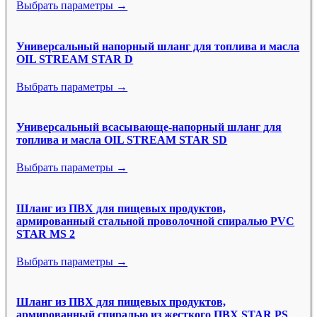
Выбрать параметры →
Универсальный напорный шланг для топлива и масла
OIL STREAM STAR D
Выбрать параметры →
Универсальный всасывающе-напорный шланг для
топлива и масла OIL STREAM STAR SD
Выбрать параметры →
Шланг из ПВХ для пищевых продуктов,
армированный стальной проволочной спиралью PVC
STAR MS 2
Выбрать параметры →
Шланг из ПВХ для пищевых продуктов,
армированный спиралью из жесткого ПВХ STAR PS