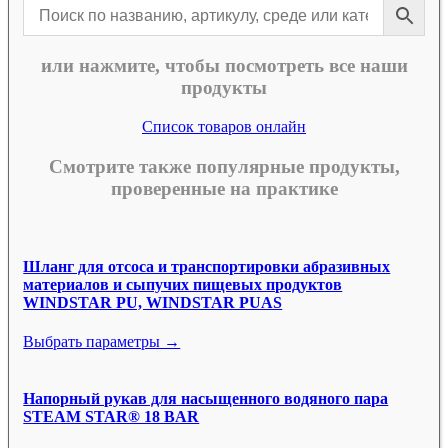
или нажмите, чтобы посмотреть все наши
продукты
Список товаров онлайн
Смотрите также популярные продукты,
проверенные на практике
Шланг для отсоса и транспортировки абразивных
материалов и сыпучих пищевых продуктов
WINDSTAR PU, WINDSTAR PUAS
Выбрать параметры →
Напорный рукав для насыщенного водяного пара
STEAM STAR® 18 BAR