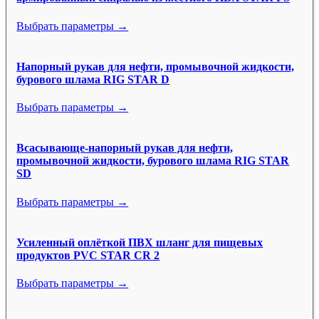
Выбрать параметры →
Напорный рукав для нефти, промывочной жидкости,
бурового шлама RIG STAR D
Выбрать параметры →
Всасывающе-напорный рукав для нефти,
промывочной жидкости, бурового шлама RIG STAR
SD
Выбрать параметры →
Усиленный оплёткой ПВХ шланг для пищевых
продуктов PVC STAR CR 2
Выбрать параметры →