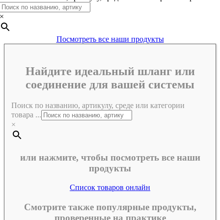
×
Посмотреть все наши продукты
Найдите идеальный шланг или
соединение для вашей системы
Поиск по названию, артикулу, среде или категории
товара ...
×
или нажмите, чтобы посмотреть все наши
продукты
Список товаров онлайн
Смотрите также популярные продукты,
проверенные на практике