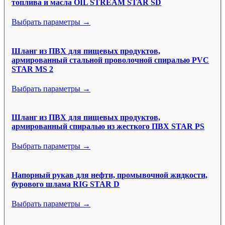
топлива и масла OIL STREAM STAR SD
Выбрать параметры →
Шланг из ПВХ для пищевых продуктов,
армированный стальной проволочной спиралью PVC
STAR MS 2
Выбрать параметры →
Шланг из ПВХ для пищевых продуктов,
армированный спиралью из жесткого ПВХ STAR PS
Выбрать параметры →
Напорный рукав для нефти, промывочной жидкости,
бурового шлама RIG STAR D
Выбрать параметры →