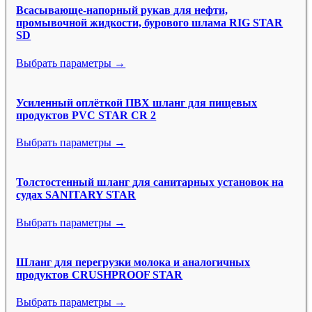
Всасывающе-напорный рукав для нефти,
промывочной жидкости, бурового шлама RIG STAR
SD
Выбрать параметры →
Усиленный оплёткой ПВХ шланг для пищевых
продуктов PVC STAR CR 2
Выбрать параметры →
Толстостенный шланг для санитарных установок на
судах SANITARY STAR
Выбрать параметры →
Шланг для перегрузки молока и аналогичных
продуктов CRUSHPROOF STAR
Выбрать параметры →