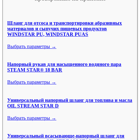
Шланг для отсоса и транспортировки абразивных
материалов и сыпучих пищевых продуктов
WINDSTAR PU, WINDSTAR PUAS
Выбрать параметры →
Напорный рукав для насыщенного водяного пара
STEAM STAR® 18 BAR
Выбрать параметры →
Универсальный напорный шланг для топлива и масла
OIL STREAM STAR D
Выбрать параметры →
Универсальный всасывающе-напорный шланг для