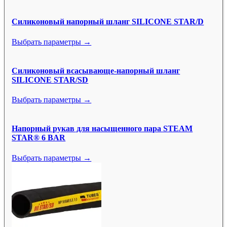
Силиконовый напорный шланг SILICONE STAR/D
Выбрать параметры →
Силиконовый всасывающе-напорный шланг
SILICONE STAR/SD
Выбрать параметры →
Напорный рукав для насыщенного пара STEAM
STAR® 6 BAR
Выбрать параметры →