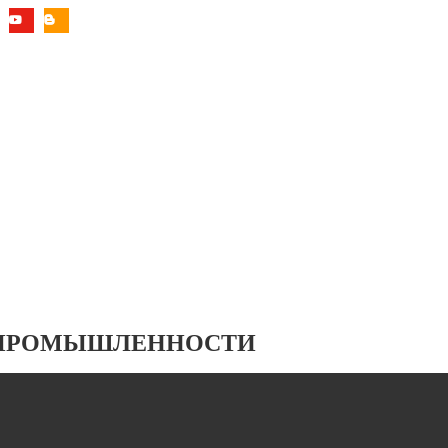
 ПРОМЫШЛЕННОСТИ