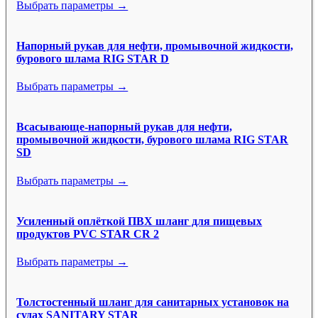
Выбрать параметры →
Напорный рукав для нефти, промывочной жидкости,
бурового шлама RIG STAR D
Выбрать параметры →
Всасывающе-напорный рукав для нефти,
промывочной жидкости, бурового шлама RIG STAR
SD
Выбрать параметры →
Усиленный оплёткой ПВХ шланг для пищевых
продуктов PVC STAR CR 2
Выбрать параметры →
Толстостенный шланг для санитарных установок на
судах SANITARY STAR