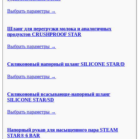
Выбрать параметры →
Шланг для перегрузки молока и аналогичных
продуктов CRUSHPROOF STAR
Выбрать параметры →
Силиконовый напорный шланг SILICONE STAR/D
Выбрать параметры →
Силиконовый всасывающе-напорный шланг
SILICONE STAR/SD
Выбрать параметры →
Напорный рукав для насыщенного пара STEAM
STAR® 6 BAR