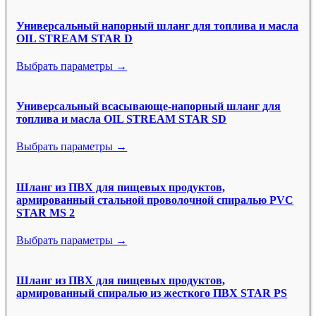
Универсальный напорный шланг для топлива и масла
OIL STREAM STAR D
Выбрать параметры →
Универсальный всасывающе-напорный шланг для
топлива и масла OIL STREAM STAR SD
Выбрать параметры →
Шланг из ПВХ для пищевых продуктов,
армированный стальной проволочной спиралью PVC
STAR MS 2
Выбрать параметры →
Шланг из ПВХ для пищевых продуктов,
армированный спиралью из жесткого ПВХ STAR PS