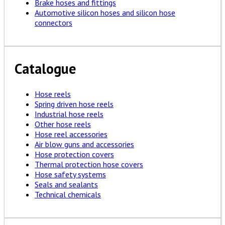
Brake hoses and fittings
Automotive silicon hoses and silicon hose
connectors
Catalogue
Hose reels
Spring driven hose reels
Industrial hose reels
Other hose reels
Hose reel accessories
Air blow guns and accessories
Hose protection covers
Thermal protection hose covers
Hose safety systems
Seals and sealants
Technical chemicals