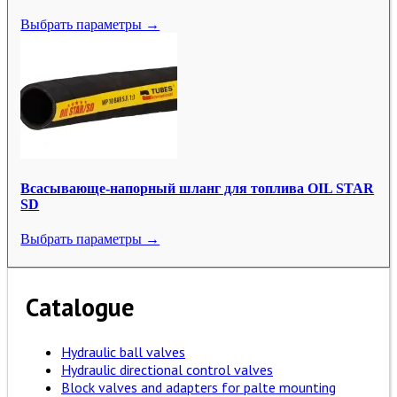
Выбрать параметры →
Всасывающе-напорный шланг для топлива OIL STAR
SD
Выбрать параметры →
Catalogue
Hydraulic ball valves
Hydraulic directional control valves
Block valves and adapters for palte mounting