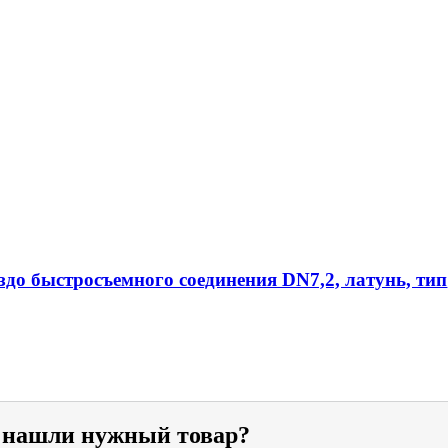
ездо быстросъемного соединения DN7,2, латунь, тип
е нашли нужный товар?