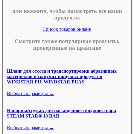
или нажмите, чтобы посмотреть все наши
продукты
Список товаров онлайн
Смотрите также популярные продукты,
проверенные на практике
Шланг для отсоса и транспортировки абразивных
материалов и сыпучих пищевых продуктов
WINDSTAR PU, WINDSTAR PUAS
Выбрать параметры →
Напорный рукав для насыщенного водяного пара
STEAM STAR® 18 BAR
Выбрать параметры →