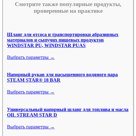
Смотрите также популярные продукты,
проверенные на практике
Шланг для отсоса и транспортировки абразивных
материалов и сыпучих пищевых продуктов
WINDSTAR PU, WINDSTAR PUAS
Выбрать параметры →
Напорный рукав для насыщенного водяного пара
STEAM STAR® 18 BAR
Выбрать параметры →
Универсальный напорный шланг для топлива и масла
OIL STREAM STAR D
Выбрать параметры →