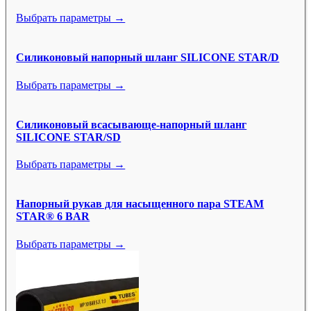
Выбрать параметры →
Силиконовый напорный шланг SILICONE STAR/D
Выбрать параметры →
Силиконовый всасывающе-напорный шланг
SILICONE STAR/SD
Выбрать параметры →
Напорный рукав для насыщенного пара STEAM
STAR® 6 BAR
Выбрать параметры →