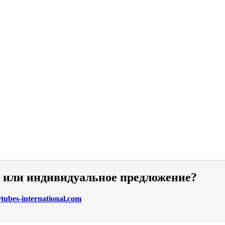
и или индивидуальное предложение?
ubes-international.com