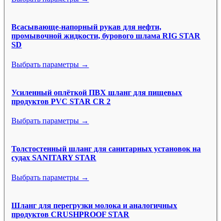
Всасывающе-напорный рукав для нефти,
промывочной жидкости, бурового шлама RIG STAR
SD
Выбрать параметры →
Усиленный оплёткой ПВХ шланг для пищевых
продуктов PVC STAR CR 2
Выбрать параметры →
Толстостенный шланг для санитарных установок на
судах SANITARY STAR
Выбрать параметры →
Шланг для перегрузки молока и аналогичных
продуктов CRUSHPROOF STAR