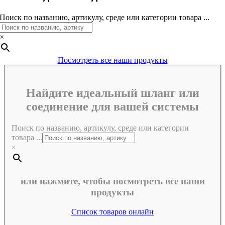
Поиск по названию, артикулу, среде или категории товара ...
×
Посмотреть все наши продукты
Найдите идеальный шланг или
соединение для вашей системы
Поиск по названию, артикулу, среде или категории
товара ...
×
или нажмите, чтобы посмотреть все наши
продукты
Список товаров онлайн