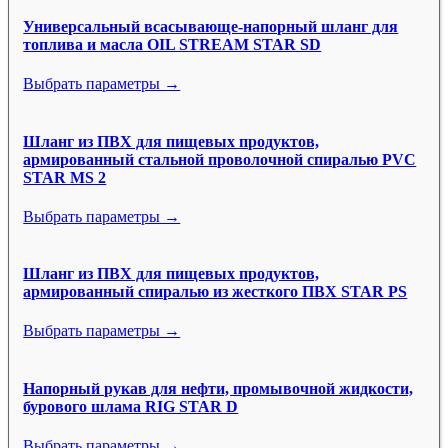
Универсальный всасывающе-напорный шланг для
топлива и масла OIL STREAM STAR SD
Выбрать параметры →
Шланг из ПВХ для пищевых продуктов,
армированный стальной проволочной спиралью PVC
STAR MS 2
Выбрать параметры →
Шланг из ПВХ для пищевых продуктов,
армированный спиралью из жесткого ПВХ STAR PS
Выбрать параметры →
Напорный рукав для нефти, промывочной жидкости,
бурового шлама RIG STAR D
Выбрать параметры →