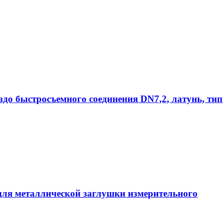
ездо быстросъемного соединения DN7,2, латунь, тип
ля металлической заглушки измерительного