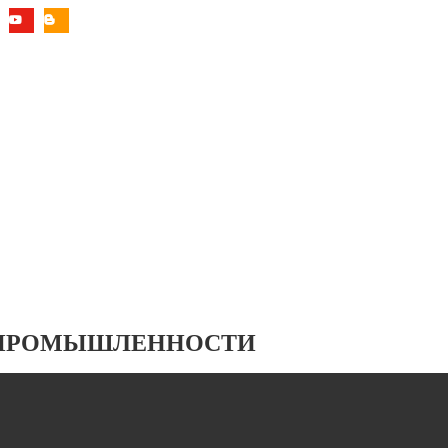
 ПРОМЫШЛЕННОСТИ