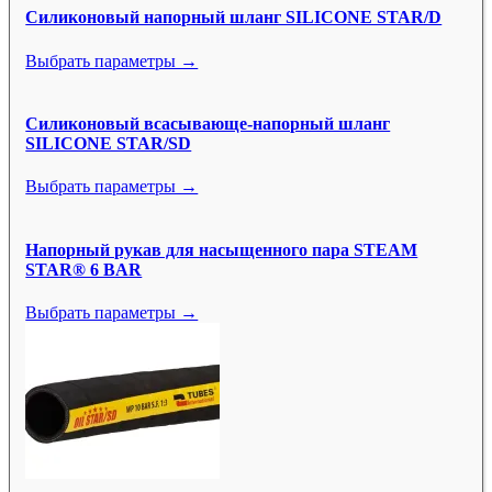
Силиконовый напорный шланг SILICONE STAR/D
Выбрать параметры →
Силиконовый всасывающе-напорный шланг
SILICONE STAR/SD
Выбрать параметры →
Напорный рукав для насыщенного пара STEAM
STAR® 6 BAR
Выбрать параметры →