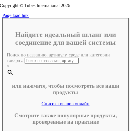
Copyright © Tubes International
2026
Page load link
Найдите идеальный шланг или
соединение для вашей системы
Поиск по названию, артикулу, среде или категории
товара ...
×
или нажмите, чтобы посмотреть все наши
продукты
Список товаров онлайн
Смотрите также популярные продукты,
проверенные на практике