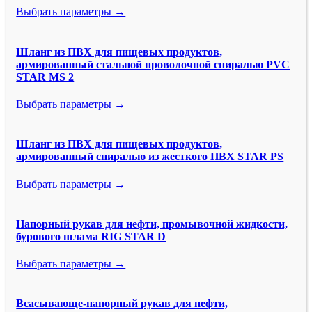
Выбрать параметры →
Шланг из ПВХ для пищевых продуктов,
армированный стальной проволочной спиралью PVC
STAR MS 2
Выбрать параметры →
Шланг из ПВХ для пищевых продуктов,
армированный спиралью из жесткого ПВХ STAR PS
Выбрать параметры →
Напорный рукав для нефти, промывочной жидкости,
бурового шлама RIG STAR D
Выбрать параметры →
Всасывающе-напорный рукав для нефти,