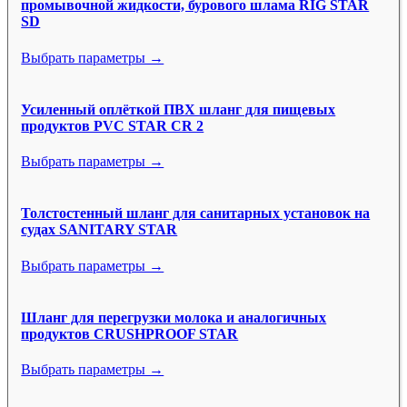
промывочной жидкости, бурового шлама RIG STAR
SD
Выбрать параметры →
Усиленный оплёткой ПВХ шланг для пищевых
продуктов PVC STAR CR 2
Выбрать параметры →
Толстостенный шланг для санитарных установок на
судах SANITARY STAR
Выбрать параметры →
Шланг для перегрузки молока и аналогичных
продуктов CRUSHPROOF STAR
Выбрать параметры →