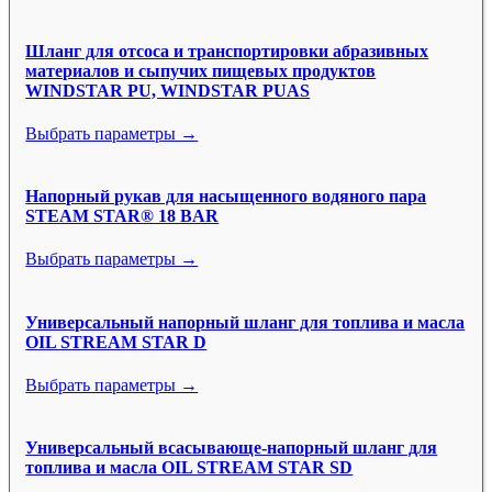
Шланг для отсоса и транспортировки абразивных
материалов и сыпучих пищевых продуктов
WINDSTAR PU, WINDSTAR PUAS
Выбрать параметры →
Напорный рукав для насыщенного водяного пара
STEAM STAR® 18 BAR
Выбрать параметры →
Универсальный напорный шланг для топлива и масла
OIL STREAM STAR D
Выбрать параметры →
Универсальный всасывающе-напорный шланг для
топлива и масла OIL STREAM STAR SD