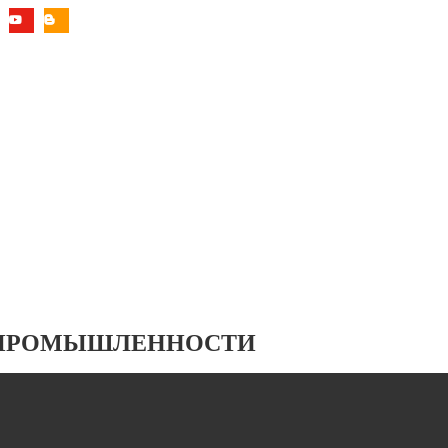
 ПРОМЫШЛЕННОСТИ