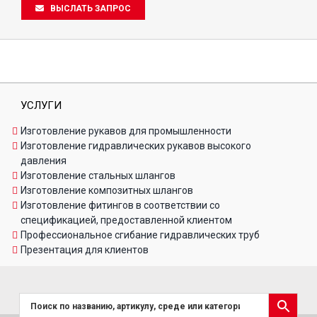
ВЫСЛАТЬ ЗАПРОС
УСЛУГИ
Изготовление рукавов для промышленности
Изготовление гидравлических рукавов высокого
давления
Изготовление стальных шлангов
Изготовление композитных шлангов
Изготовление фитингов в соответствии со
спецификацией, предоставленной клиентом
Профессиональное сгибание гидравлических труб
Презентация для клиентов