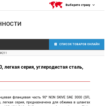
Выберите страну
НОСТИ
СПИСОК ТОВАРОВ ОНЛАЙН
SK211
 легкая серия, углеродистая сталь,
цевая фланцевая часть 90° NON SKIVE SAE 3000 (SFL
, легкая серия, предназначена для обжима в шлангах