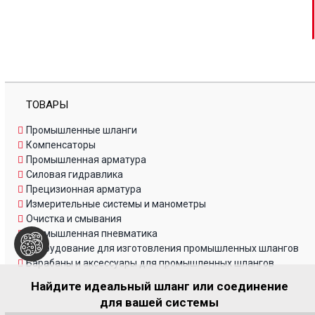
ТОВАРЫ
Промышленные шланги
Компенсаторы
Промышленная арматура
Силовая гидравлика
Прецизионная арматура
Измерительные системы и манометры
Очистка и смывания
Промышленная пневматика
Оборудование для изготовления промышленных
шлангов
Барабаны и аксессуары для промышленных шлангов
Найдите идеальный шланг или соединение
для вашей системы