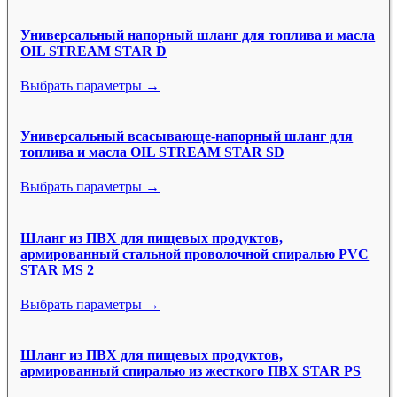
Универсальный напорный шланг для топлива и масла
OIL STREAM STAR D
Выбрать параметры →
Универсальный всасывающе-напорный шланг для
топлива и масла OIL STREAM STAR SD
Выбрать параметры →
Шланг из ПВХ для пищевых продуктов,
армированный стальной проволочной спиралью PVC
STAR MS 2
Выбрать параметры →
Шланг из ПВХ для пищевых продуктов,
армированный спиралью из жесткого ПВХ STAR PS