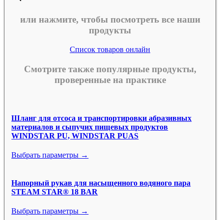
или нажмите, чтобы посмотреть все наши
продукты
Список товаров онлайн
Смотрите также популярные продукты,
проверенные на практике
Шланг для отсоса и транспортировки абразивных
материалов и сыпучих пищевых продуктов
WINDSTAR PU, WINDSTAR PUAS
Выбрать параметры →
Напорный рукав для насыщенного водяного пара
STEAM STAR® 18 BAR
Выбрать параметры →