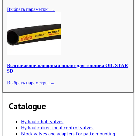
Выбрать параметры →
Всасывающе-напорный шланг для топлива OIL STAR
SD
Выбрать параметры →
Catalogue
Hydraulic ball valves
Hydraulic directional control valves
Block valves and adapters for palte mounting