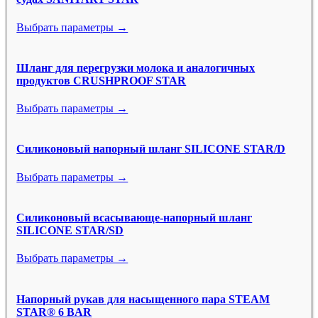
Выбрать параметры →
Шланг для перегрузки молока и аналогичных
продуктов CRUSHPROOF STAR
Выбрать параметры →
Силиконовый напорный шланг SILICONE STAR/D
Выбрать параметры →
Силиконовый всасывающе-напорный шланг
SILICONE STAR/SD
Выбрать параметры →
Напорный рукав для насыщенного пара STEAM
STAR® 6 BAR