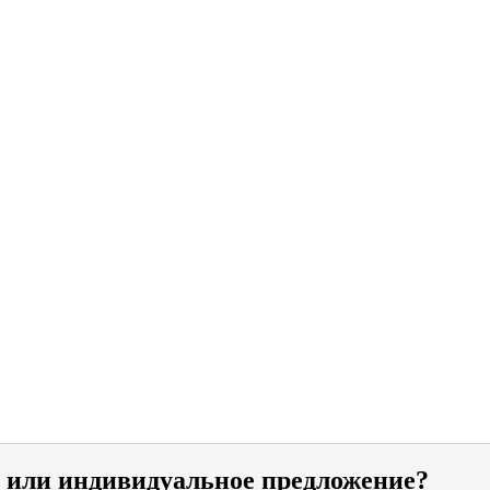
и или индивидуальное предложение?