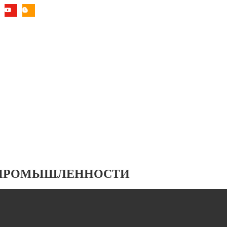
 ПРОМЫШЛЕННОСТИ