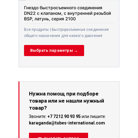
Гнездо быстросъемного соединения
DN22 с клапаном, с внутренней резьбой
BSP, латунь, серия 2100
Все продукты | Быстроразъемные соединения
общего назначения для низкого давления
Выбрать параметры →
Нужна помощ при подборе
товара или не нашли нужный
товар?
Звоните:
+7 7212 90 93 95
или пишите:
karaganda@tubes-international.com