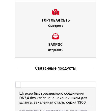
ТОРГОВАЯ СЕТЬ
Смотреть
ЗАПРОС
Отправить
Связанные продукты
Штекер быстросъемного соединения
DN7,4 без клапана, с наконечником для
шланга, закалённая сталь, серия 1300
Все продукты | Быстроразъемные соединения