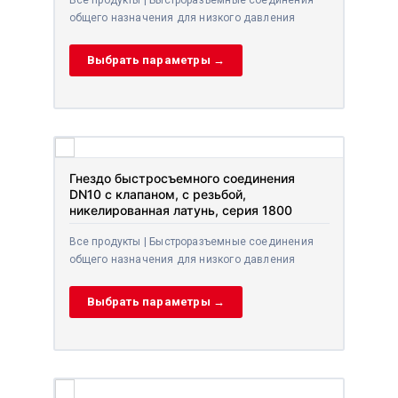
общего назначения для низкого давления
Выбрать параметры →
Гнездо быстросъемного соединения
DN10 с клапаном, с резьбой,
никелированная латунь, серия 1800
Все продукты | Быстроразъемные соединения
общего назначения для низкого давления
Выбрать параметры →