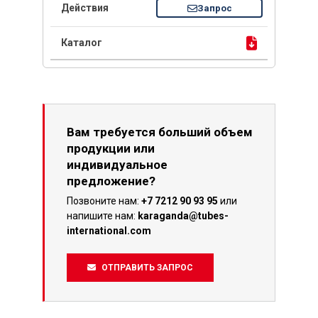
Запрос
Вам требуется больший объем
продукции или
индивидуальное
предложение?
Позвоните нам:
+7 7212 90 93 95
или
напишите нам:
karaganda@tubes-
international.com
ОТПРАВИТЬ ЗАПРОС