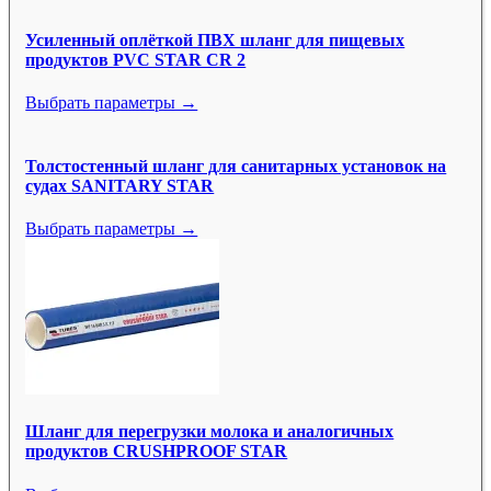
Усиленный оплёткой ПВХ шланг для пищевых
продуктов PVC STAR CR 2
Выбрать параметры →
Толстостенный шланг для санитарных установок на
судах SANITARY STAR
Выбрать параметры →
Шланг для перегрузки молока и аналогичных
продуктов CRUSHPROOF STAR