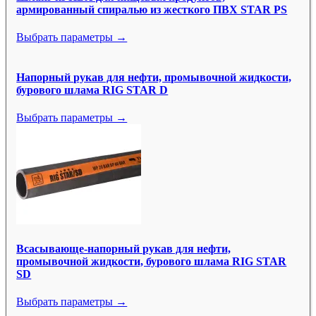
армированный спиралью из жесткого ПВХ STAR PS
Выбрать параметры →
Напорный рукав для нефти, промывочной жидкости,
бурового шлама RIG STAR D
Выбрать параметры →
Всасывающе-напорный рукав для нефти,
промывочной жидкости, бурового шлама RIG STAR
SD
Выбрать параметры →