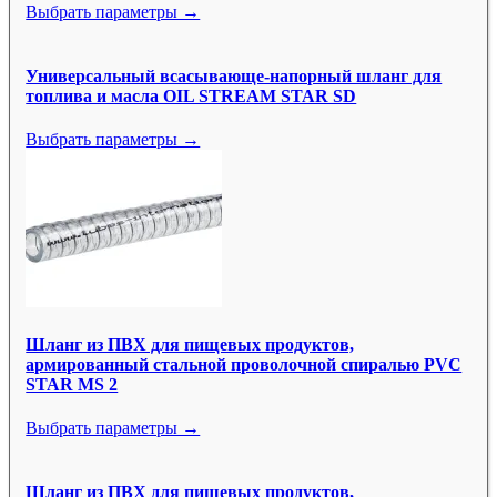
Выбрать параметры →
Универсальный всасывающе-напорный шланг для
топлива и масла OIL STREAM STAR SD
Выбрать параметры →
Шланг из ПВХ для пищевых продуктов,
армированный стальной проволочной спиралью PVC
STAR MS 2
Выбрать параметры →
Шланг из ПВХ для пищевых продуктов,