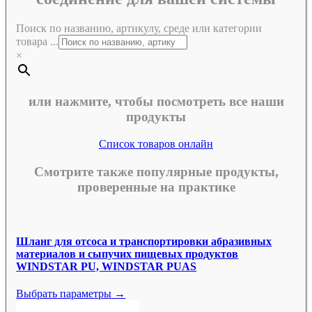
Поиск по названию, артикулу, среде или категории
товара ...
×
или нажмите, чтобы посмотреть все наши
продукты
Список товаров онлайн
Смотрите также популярные продукты,
проверенные на практике
Шланг для отсоса и транспортировки абразивных
материалов и сыпучих пищевых продуктов
WINDSTAR PU, WINDSTAR PUAS
Выбрать параметры →