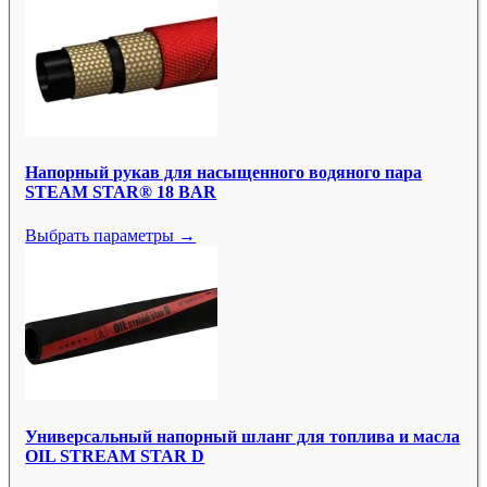
Напорный рукав для насыщенного водяного пара
STEAM STAR® 18 BAR
Выбрать параметры →
Универсальный напорный шланг для топлива и масла
OIL STREAM STAR D