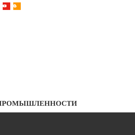
 ПРОМЫШЛЕННОСТИ