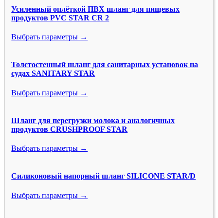
Усиленный оплёткой ПВХ шланг для пищевых
продуктов PVC STAR CR 2
Выбрать параметры →
Толстостенный шланг для санитарных установок на
судах SANITARY STAR
Выбрать параметры →
Шланг для перегрузки молока и аналогичных
продуктов CRUSHPROOF STAR
Выбрать параметры →
Силиконовый напорный шланг SILICONE STAR/D
Выбрать параметры →