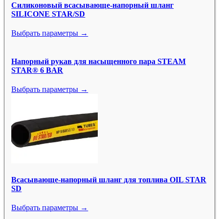
Силиконовый всасывающе-напорный шланг
SILICONE STAR/SD
Выбрать параметры →
Напорный рукав для насыщенного пара STEAM
STAR® 6 BAR
Выбрать параметры →
Всасывающе-напорный шланг для топлива OIL STAR
SD
Выбрать параметры →