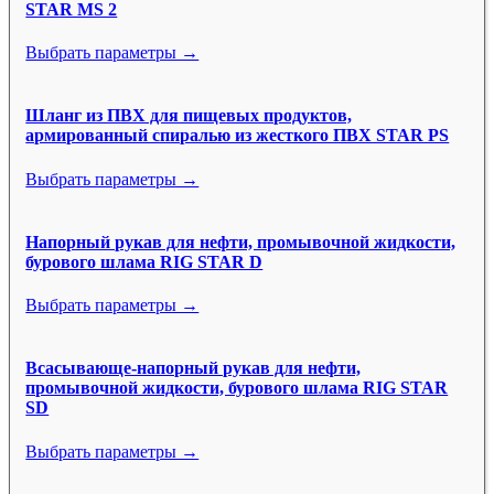
STAR MS 2
Выбрать параметры →
Шланг из ПВХ для пищевых продуктов,
армированный спиралью из жесткого ПВХ STAR PS
Выбрать параметры →
Напорный рукав для нефти, промывочной жидкости,
бурового шлама RIG STAR D
Выбрать параметры →
Всасывающе-напорный рукав для нефти,
промывочной жидкости, бурового шлама RIG STAR
SD
Выбрать параметры →