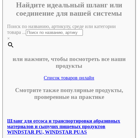
Найдите идеальный шланг или
соединение для вашей системы
Поиск по названию, артикулу, среде или категории
товара ...
×
или нажмите, чтобы посмотреть все наши
продукты
Список товаров онлайн
Смотрите также популярные продукты,
проверенные на практике
Шланг для отсоса и транспортировки абразивных
материалов и сыпучих пищевых продуктов
WINDSTAR PU, WINDSTAR PUAS