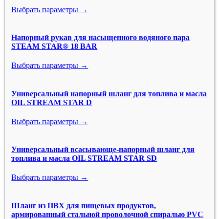
Выбрать параметры →
Напорный рукав для насыщенного водяного пара
STEAM STAR® 18 BAR
Выбрать параметры →
Универсальный напорный шланг для топлива и масла
OIL STREAM STAR D
Выбрать параметры →
Универсальный всасывающе-напорный шланг для
топлива и масла OIL STREAM STAR SD
Выбрать параметры →
Шланг из ПВХ для пищевых продуктов,
армированный стальной проволочной спиралью PVC