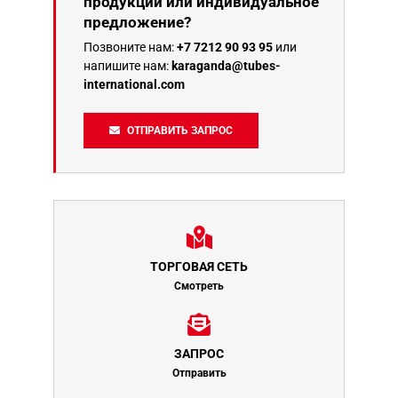
продукции или индивидуальное
предложение?
Позвоните нам:
+7 7212 90 93 95
или
напишите нам:
karaganda@tubes-
international.com
ОТПРАВИТЬ ЗАПРОС
ТОРГОВАЯ СЕТЬ
Смотреть
ЗАПРОС
Отправить