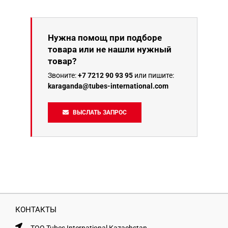
Нужна помощ при подборе
товара или не нашли нужный
товар?
Звоните:
+7 7212 90 93 95
или пишите:
karaganda@tubes-international.com
ВЫСЛАТЬ ЗАПРОС
КОНТАКТЫ