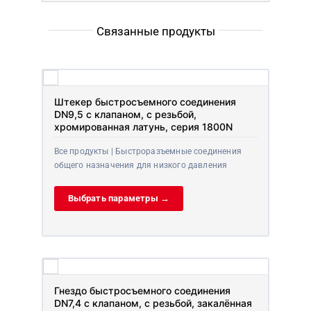
Связанные продукты
Штекер быстросъемного соединения
DN9,5 с клапаном, с резьбой,
хромированная латунь, серия 1800N
Все продукты | Быстроразъемные соединения
общего назначения для низкого давления
Выбрать параметры →
Гнездо быстросъемного соединения
DN7,4 с клапаном, с резьбой, закалённая