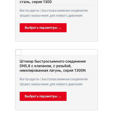
сталь, серия 1300
Все продукты | Быстроразъемные соединения
общего назначения для низкого давления
Выбрать параметры →
Штекер быстросъемного соединения
DN5,8 с клапаном, с резьбой,
никелированная латунь, серия 1300N
Все продукты | Быстроразъемные соединения
общего назначения для низкого давления
Выбрать параметры →