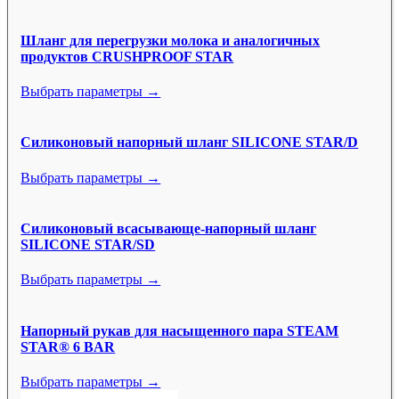
Шланг для перегрузки молока и аналогичных
продуктов CRUSHPROOF STAR
Выбрать параметры →
Силиконовый напорный шланг SILICONE STAR/D
Выбрать параметры →
Силиконовый всасывающе-напорный шланг
SILICONE STAR/SD
Выбрать параметры →
Напорный рукав для насыщенного пара STEAM
STAR® 6 BAR
Выбрать параметры →