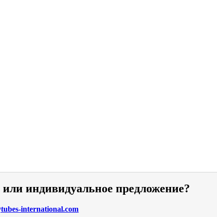
и или индивидуальное предложение?
ubes-international.com