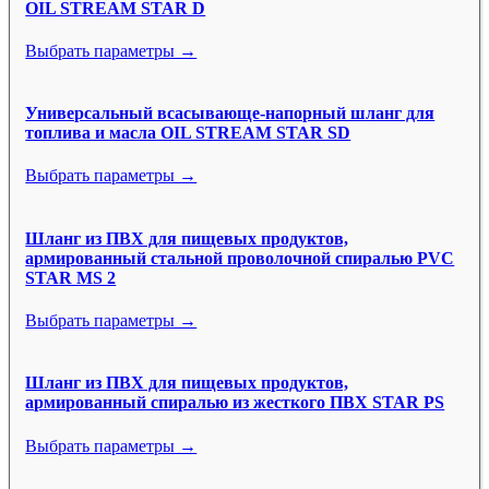
OIL STREAM STAR D
Выбрать параметры →
Универсальный всасывающе-напорный шланг для
топлива и масла OIL STREAM STAR SD
Выбрать параметры →
Шланг из ПВХ для пищевых продуктов,
армированный стальной проволочной спиралью PVC
STAR MS 2
Выбрать параметры →
Шланг из ПВХ для пищевых продуктов,
армированный спиралью из жесткого ПВХ STAR PS
Выбрать параметры →