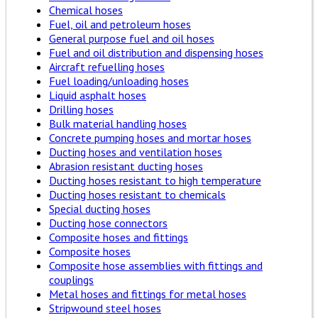
Chemical hoses
Fuel, oil and petroleum hoses
General purpose fuel and oil hoses
Fuel and oil distribution and dispensing hoses
Aircraft refuelling hoses
Fuel loading/unloading hoses
Liquid asphalt hoses
Drilling hoses
Bulk material handling hoses
Concrete pumping hoses and mortar hoses
Ducting hoses and ventilation hoses
Abrasion resistant ducting hoses
Ducting hoses resistant to high temperature
Ducting hoses resistant to chemicals
Special ducting hoses
Ducting hose connectors
Composite hoses and fittings
Composite hoses
Composite hose assemblies with fittings and
couplings
Metal hoses and fittings for metal hoses
Stripwound steel hoses