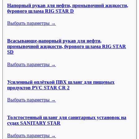
Напорный рукав для нефти, промывочной жидкости,
бурового шлама RIG STAR D
Выбрать параметры →
Всасывающе-напорный рукав для нефти,
промывочной жидкости, бурового шлама RIG STAR
SD
Выбрать параметры →
Усиленный оплёткой ПВХ шланг для пищевых
продуктов PVC STAR CR 2
Выбрать параметры →
Толстостенный шланг для санитарных установок на
судах SANITARY STAR
Выбрать параметры →