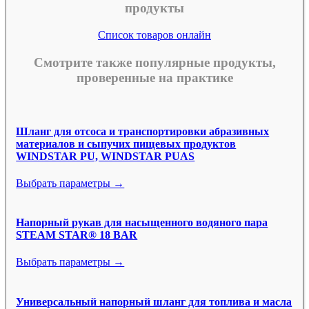
продукты
Список товаров онлайн
Смотрите также популярные продукты,
проверенные на практике
Шланг для отсоса и транспортировки абразивных
материалов и сыпучих пищевых продуктов
WINDSTAR PU, WINDSTAR PUAS
Выбрать параметры →
Напорный рукав для насыщенного водяного пара
STEAM STAR® 18 BAR
Выбрать параметры →
Универсальный напорный шланг для топлива и масла