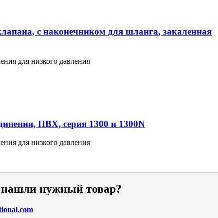
клапана, с наконечником для шланга, закаленная
ения для низкого давления
инения, ПВХ, серия 1300 и 1300N
ения для низкого давления
е нашли нужный товар?
tional.com