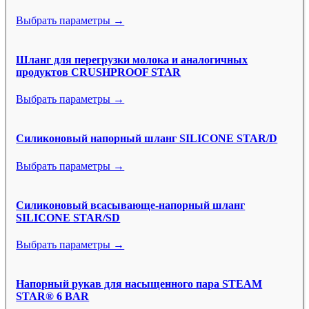
Выбрать параметры →
Шланг для перегрузки молока и аналогичных
продуктов CRUSHPROOF STAR
Выбрать параметры →
Силиконовый напорный шланг SILICONE STAR/D
Выбрать параметры →
Силиконовый всасывающе-напорный шланг
SILICONE STAR/SD
Выбрать параметры →
Напорный рукав для насыщенного пара STEAM
STAR® 6 BAR