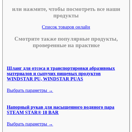
или нажмите, чтобы посмотреть все наши
продукты
Список товаров онлайн
Смотрите также популярные продукты,
проверенные на практике
Шланг для отсоса и транспортировки абразивных
материалов и сыпучих пищевых продуктов
WINDSTAR PU, WINDSTAR PUAS
Выбрать параметры →
Напорный рукав для насыщенного водяного пара
STEAM STAR® 18 BAR
Выбрать параметры →