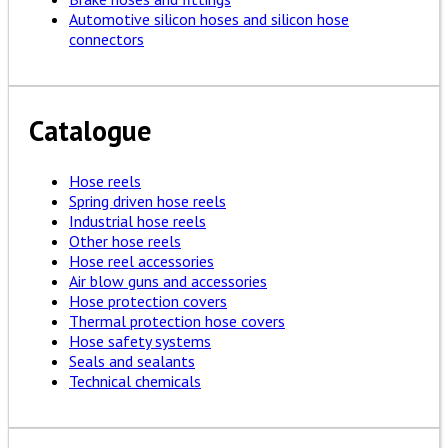
Automotive silicon hoses and silicon hose
connectors
Catalogue
Hose reels
Spring driven hose reels
Industrial hose reels
Other hose reels
Hose reel accessories
Air blow guns and accessories
Hose protection covers
Thermal protection hose covers
Hose safety systems
Seals and sealants
Technical chemicals