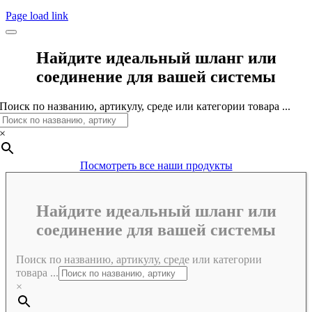
Page load link
Найдите идеальный шланг или
соединение для вашей системы
Поиск по названию, артикулу, среде или категории товара ...
×
Посмотреть все наши продукты
Найдите идеальный шланг или
соединение для вашей системы
Поиск по названию, артикулу, среде или категории
товара ...
×