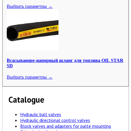
Выбрать параметры →
Всасывающе-напорный шланг для топлива OIL STAR
SD
Выбрать параметры →
Catalogue
Hydraulic ball valves
Hydraulic directional control valves
Block valves and adapters for palte mounting