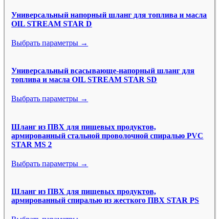
Универсальный напорный шланг для топлива и масла
OIL STREAM STAR D
Выбрать параметры →
Универсальный всасывающе-напорный шланг для
топлива и масла OIL STREAM STAR SD
Выбрать параметры →
Шланг из ПВХ для пищевых продуктов,
армированный стальной проволочной спиралью PVC
STAR MS 2
Выбрать параметры →
Шланг из ПВХ для пищевых продуктов,
армированный спиралью из жесткого ПВХ STAR PS