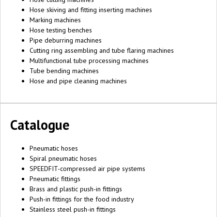
Hose skiving and fitting inserting machines
Marking machines
Hose testing benches
Pipe deburring machines
Cutting ring assembling and tube flaring machines
Multifunctional tube processing machines
Tube bending machines
Hose and pipe cleaning machines
Catalogue
Pneumatic hoses
Spiral pneumatic hoses
SPEEDFIT-compressed air pipe systems
Pneumatic fittings
Brass and plastic push-in fittings
Push-in fittings for the food industry
Stainless steel push-in fittings