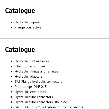
Catalogue
Hydraulic pupms
Flange connectors
Catalogue
Hydraulic rubber hoses
Thermoplastic hoses
Hydraulic fittings and ferrules
Hydraulic adaptors
SAE Flange hydraulic connectors
Pipe clamps DIN3015
Hydraulic steel tubes
Hydraulic tube connectors
Hydraulic tube connectors DIN 2353
SAE-J514 (JIC 37°) – Hydraulic tube connectors