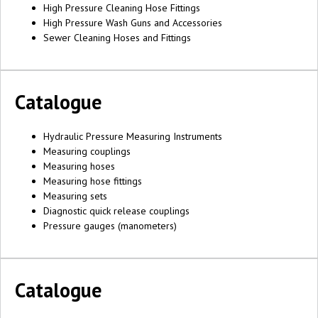
High Pressure Cleaning Hose Fittings
High Pressure Wash Guns and Accessories
Sewer Cleaning Hoses and Fittings
Catalogue
Hydraulic Pressure Measuring Instruments
Measuring couplings
Measuring hoses
Measuring hose fittings
Measuring sets
Diagnostic quick release couplings
Pressure gauges (manometers)
Catalogue