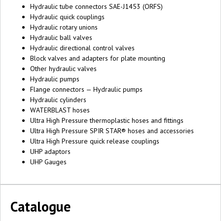
Hydraulic tube connectors SAE-J1453 (ORFS)
Hydraulic quick couplings
Hydraulic rotary unions
Hydraulic ball valves
Hydraulic directional control valves
Block valves and adapters for plate mounting
Other hydraulic valves
Hydraulic pumps
Flange connectors — Hydraulic pumps
Hydraulic cylinders
WATERBLAST hoses
Ultra High Pressure thermoplastic hoses and fittings
Ultra High Pressure SPIR STAR® hoses and accessories
Ultra High Pressure quick release couplings
UHP adaptors
UHP Gauges
Catalogue