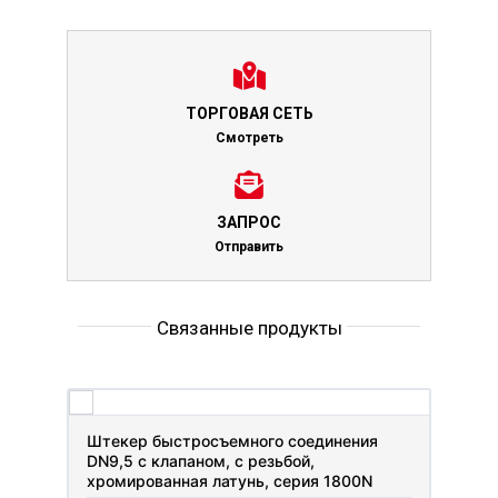
ТОРГОВАЯ СЕТЬ
Смотреть
ЗАПРОС
Отправить
Связанные продукты
Штекер быстросъемного соединения
DN9,5 с клапаном, с резьбой,
хромированная латунь, серия 1800N