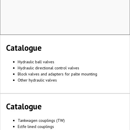
Catalogue
Hydraulic ball valves
Hydraulic directional control valves
Block valves and adapters for palte mounting
Other hydraulic valves
Catalogue
Tankwagen couplings (TW)
Ectfe lined couplings