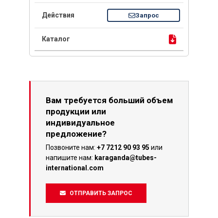
Запрос
Вам требуется больший объем
продукции или
индивидуальное
предложение?
Позвоните нам:
+7 7212 90 93 95
или
напишите нам:
karaganda@tubes-
international.com
ОТПРАВИТЬ ЗАПРОС