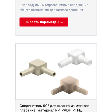
Все продукты | Быстроразъемные соединения
общего назначения для низкого давления
Выбрать параметры →
Соединитель 90° для шланга из мягкого
пластика, материал PP, PVDF, PTFE,