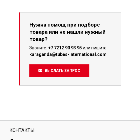
Нужна помощ при подборе
товара или не нашли нужный
товар?
Звоните:
+7 7212 90 93 95
или пишите:
karaganda@tubes-international.com
ВЫСЛАТЬ ЗАПРОС
КОНТАКТЫ