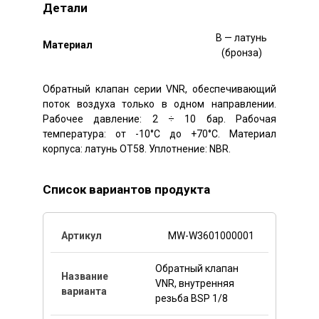
Детали
B — латунь
Mатериал
(бронза)
Обратный клапан серии VNR, обеспечивающий
поток воздуха только в одном направлении.
Рабочее давление: 2 ÷ 10 бар. Рабочая
температура: от -10°C до +70°C. Материал
корпуса: латунь OT58. Уплотнение: NBR.
Список вариантов продукта
MW-W3601000001
Обратный клапан
VNR, внутренняя
резьба BSP 1/8