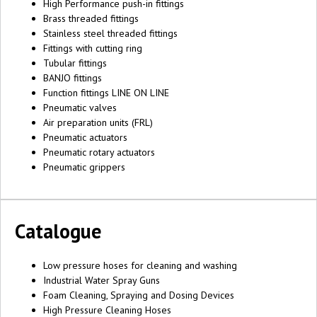
High Performance push-in fittings
Brass threaded fittings
Stainless steel threaded fittings
Fittings with cutting ring
Tubular fittings
BANJO fittings
Function fittings LINE ON LINE
Pneumatic valves
Air preparation units (FRL)
Pneumatic actuators
Pneumatic rotary actuators
Pneumatic grippers
Catalogue
Low pressure hoses for cleaning and washing
Industrial Water Spray Guns
Foam Cleaning, Spraying and Dosing Devices
High Pressure Cleaning Hoses