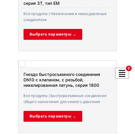
серия 3T, тип EM
Все продукты | Наконечники и низкодавленые
соединители
Выбрать параметры →
0
Гнездо быстросъемного соединения
DN10 с клапаном, с резьбой,
никелированная латунь, серия 1800
Все продукты | Быстроразъемные соединения
общего назначения для низкого давления
Выбрать параметры →