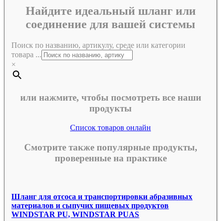
Найдите идеальный шланг или
соединение для вашей системы
Поиск по названию, артикулу, среде или категории
товара ...
×
или нажмите, чтобы посмотреть все наши
продукты
Список товаров онлайн
Смотрите также популярные продукты,
проверенные на практике
Шланг для отсоса и транспортировки абразивных
материалов и сыпучих пищевых продуктов
WINDSTAR PU, WINDSTAR PUAS