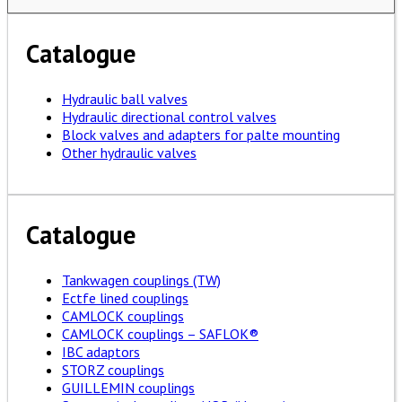
Catalogue
Hydraulic ball valves
Hydraulic directional control valves
Block valves and adapters for palte mounting
Other hydraulic valves
Catalogue
Tankwagen couplings (TW)
Ectfe lined couplings
CAMLOCK couplings
CAMLOCK couplings – SAFLOK®
IBC adaptors
STORZ couplings
GUILLEMIN couplings