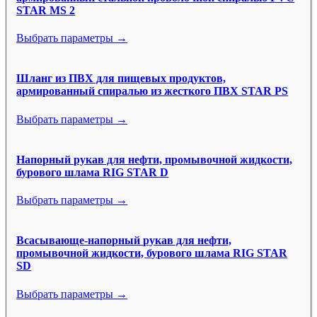
STAR MS 2
Выбрать параметры →
Шланг из ПВХ для пищевых продуктов,
армированный спиралью из жесткого ПВХ STAR PS
Выбрать параметры →
Напорный рукав для нефти, промывочной жидкости,
бурового шлама RIG STAR D
Выбрать параметры →
Всасывающе-напорный рукав для нефти,
промывочной жидкости, бурового шлама RIG STAR
SD
Выбрать параметры →