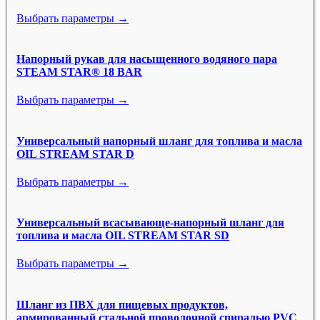
Выбрать параметры →
Напорный рукав для насыщенного водяного пара
STEAM STAR® 18 BAR
Выбрать параметры →
Универсальный напорный шланг для топлива и масла
OIL STREAM STAR D
Выбрать параметры →
Универсальный всасывающе-напорный шланг для
топлива и масла OIL STREAM STAR SD
Выбрать параметры →
Шланг из ПВХ для пищевых продуктов,
армированный стальной проволочной спиралью PVC