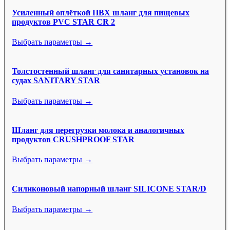
Усиленный оплёткой ПВХ шланг для пищевых
продуктов PVC STAR CR 2
Выбрать параметры →
Толстостенный шланг для санитарных установок на
судах SANITARY STAR
Выбрать параметры →
Шланг для перегрузки молока и аналогичных
продуктов CRUSHPROOF STAR
Выбрать параметры →
Силиконовый напорный шланг SILICONE STAR/D
Выбрать параметры →