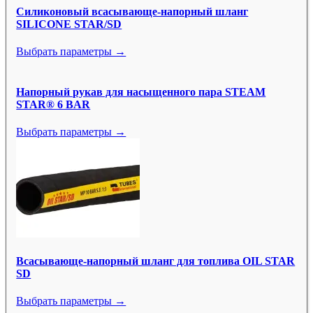
Силиконовый всасывающе-напорный шланг
SILICONE STAR/SD
Выбрать параметры →
Напорный рукав для насыщенного пара STEAM
STAR® 6 BAR
Выбрать параметры →
Всасывающе-напорный шланг для топлива OIL STAR
SD
Выбрать параметры →