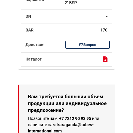
2" BSP
-
170
Запрос
Вам требуется больший объем
продукции или индивидуальное
предложение?
Позвоните нам:
+7 7212 90 93 95
или
напишите нам:
karaganda@tubes-
international.com