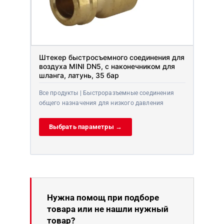
Штекер быстросъемного соединения для
воздуха MINI DN5, с наконечником для
шланга, латунь, 35 бар
Все продукты | Быстроразъемные соединения
общего назначения для низкого давления
Выбрать параметры →
Нужна помощ при подборе
товара или не нашли нужный
товар?