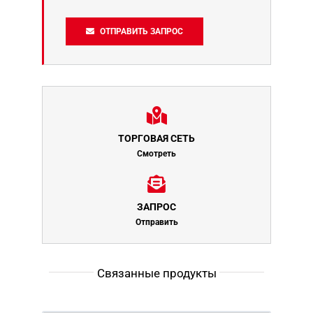
ОТПРАВИТЬ ЗАПРОС
ТОРГОВАЯ СЕТЬ
Смотреть
ЗАПРОС
Отправить
Связанные продукты