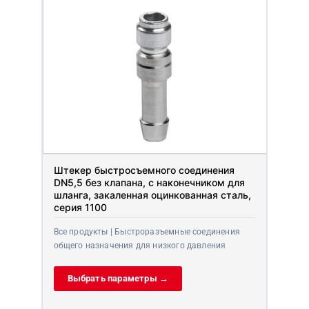
Штекер быстросъемного соединения
DN5,5 без клапана, с наконечником для
шланга, закаленная оцинкованная сталь,
серия 1100
Все продукты | Быстроразъемные соединения
общего назначения для низкого давления
Выбрать параметры →