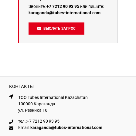
Звоните:
+7 7212 90 93 95
или пишите:
karaganda@tubes-international.com
ВЫСЛАТЬ ЗАПРОС
КОНТАКТЫ
ТОО Tubes International Kazachstan
100000 Караганда
ул. Резника 16
тел.:
+7 7212 90 93 95
Email:
karaganda@tubes-international.com