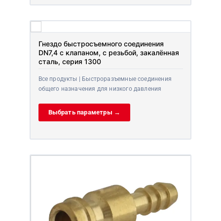
Гнездо быстросъемного соединения
DN7,4 с клапаном, с резьбой, закалённая
сталь, серия 1300
Все продукты | Быстроразъемные соединения
общего назначения для низкого давления
Выбрать параметры →