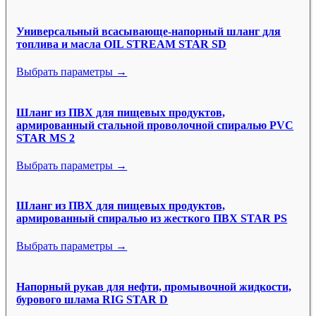
Универсальный всасывающе-напорный шланг для
топлива и масла OIL STREAM STAR SD
Выбрать параметры →
Шланг из ПВХ для пищевых продуктов,
армированный стальной проволочной спиралью PVC
STAR MS 2
Выбрать параметры →
Шланг из ПВХ для пищевых продуктов,
армированный спиралью из жесткого ПВХ STAR PS
Выбрать параметры →
Напорный рукав для нефти, промывочной жидкости,
бурового шлама RIG STAR D