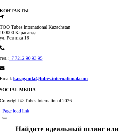
КОНТАКТЫ
ТОО Tubes International Kazachstan
100000 Караганда
ул. Резника 16
тел.:
+7 7212 90 93 95
Email:
karaganda@tubes-international.com
SOCIAL MEDIA
Copyright © Tubes International
2026
Page load link
Найдите идеальный шланг или