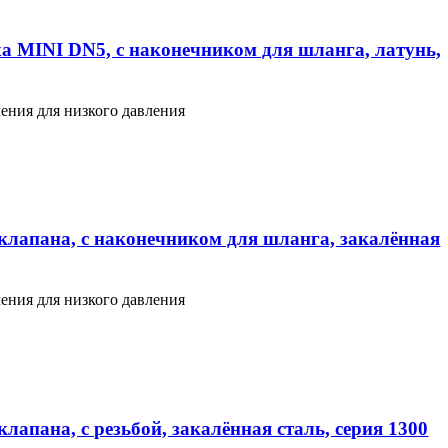
а MINI DN5, с наконечником для шланга, латунь,
ения для низкого давления
клапана, с наконечником для шланга, закалённая
ения для низкого давления
лапана, с резьбой, закалённая сталь, серия 1300