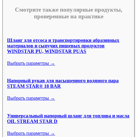
Смотрите также популярные продукты,
проверенные на практике
Шланг для отсоса и транспортировки абразивных
материалов и сыпучих пищевых продуктов
WINDSTAR PU, WINDSTAR PUAS
Выбрать параметры →
Напорный рукав для насыщенного водяного пара
STEAM STAR® 18 BAR
Выбрать параметры →
Универсальный напорный шланг для топлива и масла
OIL STREAM STAR D
Выбрать параметры →