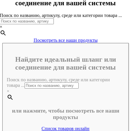
соединение для вашей системы
Поиск по названию, артикулу, среде или категории товара ...
×
Посмотреть все наши продукты
Найдите идеальный шланг или
соединение для вашей системы
Поиск по названию, артикулу, среде или категории
товара ...
×
или нажмите, чтобы посмотреть все наши
продукты
Список товаров онлайн