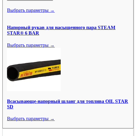
Выбрать параметры →
Напорный рукав для насыщенного пара STEAM
STAR® 6 BAR
Выбрать параметры →
Всасывающе-напорный шланг для топлива OIL STAR
SD
Выбрать параметры →