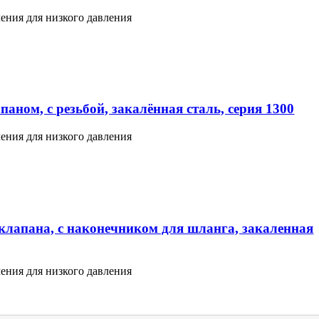
ения для низкого давления
аном, с резьбой, закалённая сталь, серия 1300
ения для низкого давления
клапана, с наконечником для шланга, закаленная
ения для низкого давления