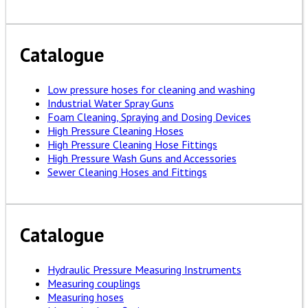
Catalogue
Low pressure hoses for cleaning and washing
Industrial Water Spray Guns
Foam Cleaning, Spraying and Dosing Devices
High Pressure Cleaning Hoses
High Pressure Cleaning Hose Fittings
High Pressure Wash Guns and Accessories
Sewer Cleaning Hoses and Fittings
Catalogue
Hydraulic Pressure Measuring Instruments
Measuring couplings
Measuring hoses