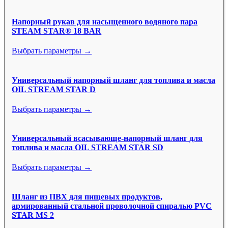
Напорный рукав для насыщенного водяного пара
STEAM STAR® 18 BAR
Выбрать параметры →
Универсальный напорный шланг для топлива и масла
OIL STREAM STAR D
Выбрать параметры →
Универсальный всасывающе-напорный шланг для
топлива и масла OIL STREAM STAR SD
Выбрать параметры →
Шланг из ПВХ для пищевых продуктов,
армированный стальной проволочной спиралью PVC
STAR MS 2