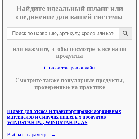
Найдите идеальный шланг или
соединение для вашей системы
или нажмите, чтобы посмотреть все наши
продукты
Список товаров онлайн
Смотрите также популярные продукты,
проверенные на практике
Шланг для отсоса и транспортировки абразивных
материалов и сыпучих пищевых продуктов
WINDSTAR PU, WINDSTAR PUAS
Выбрать параметры →