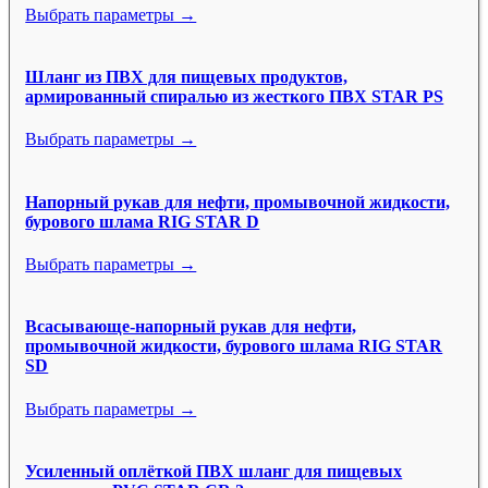
Выбрать параметры →
Шланг из ПВХ для пищевых продуктов,
армированный спиралью из жесткого ПВХ STAR PS
Выбрать параметры →
Напорный рукав для нефти, промывочной жидкости,
бурового шлама RIG STAR D
Выбрать параметры →
Всасывающе-напорный рукав для нефти,
промывочной жидкости, бурового шлама RIG STAR
SD
Выбрать параметры →
Усиленный оплёткой ПВХ шланг для пищевых