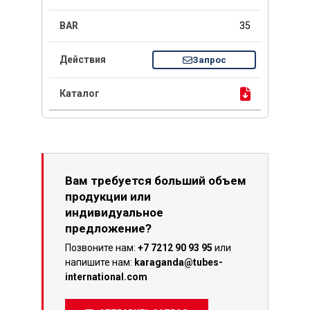
35
Запрос
Вам требуется больший объем
продукции или
индивидуальное
предложение?
Позвоните нам:
+7 7212 90 93 95
или
напишите нам:
karaganda@tubes-
international.com