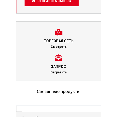
ОТПРАВИТЬ ЗАПРОС
ТОРГОВАЯ СЕТЬ
Смотреть
ЗАПРОС
Отправить
Связанные продукты