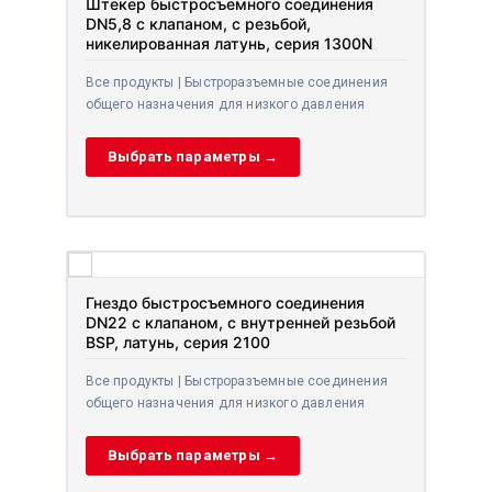
Штекер быстросъемного соединения
DN5,8 с клапаном, с резьбой,
никелированная латунь, серия 1300N
Все продукты | Быстроразъемные соединения
общего назначения для низкого давления
Выбрать параметры →
Гнездо быстросъемного соединения
DN22 с клапаном, с внутренней резьбой
BSP, латунь, серия 2100
Все продукты | Быстроразъемные соединения
общего назначения для низкого давления
Выбрать параметры →