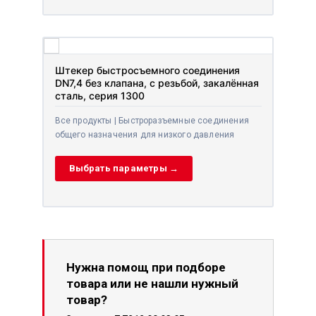
Штекер быстросъемного соединения
DN7,4 без клапана, с резьбой, закалённая
сталь, серия 1300
Все продукты | Быстроразъемные соединения
общего назначения для низкого давления
Выбрать параметры →
Нужна помощ при подборе
товара или не нашли нужный
товар?