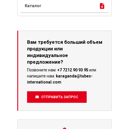
Вам требуется больший объем
продукции или
индивидуальное
предложение?
Позвоните нам:
+7 7212 90 93 95
или
напишите нам:
karaganda@tubes-
international.com
ОТПРАВИТЬ ЗАПРОС