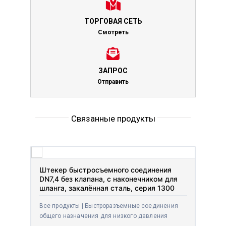
ТОРГОВАЯ СЕТЬ
Смотреть
ЗАПРОС
Отправить
Связанные продукты
Штекер быстросъемного соединения
DN7,4 без клапана, с наконечником для
шланга, закалённая сталь, серия 1300
Все продукты | Быстроразъемные соединения
общего назначения для низкого давления