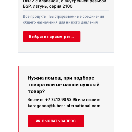
DN22 с клапаном, с внутренней резьбой
BSP, латунь, серия 2100
Все продукты | Быстроразъемные соединения
общего назначения для низкого давления
Выбрать параметры →
Нужна помощ при подборе
товара или не нашли нужный
товар?
Звоните:
+7 7212 90 93 95
или пишите:
karaganda@tubes-international.com
ВЫСЛАТЬ ЗАПРОС