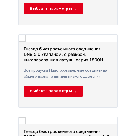
Выбрать параметры →
Гнездо быстросъемного соединения
DN9,5 с клапаном, с резьбой,
никелированная латунь, серия 1800N
Все продукты | Быстроразъемные соединения
общего назначения для низкого давления
Выбрать параметры →
Гнездо быстросъемного соединения