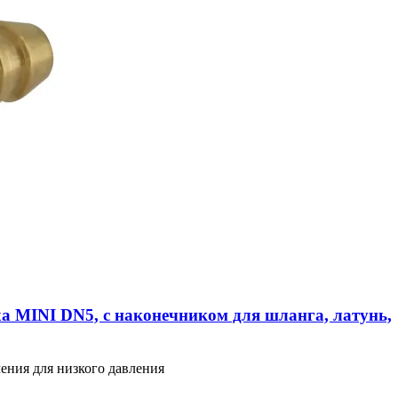
а MINI DN5, с наконечником для шланга, латунь,
ения для низкого давления