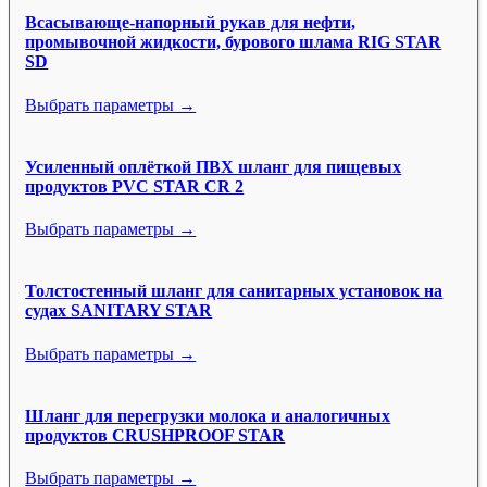
Всасывающе-напорный рукав для нефти,
промывочной жидкости, бурового шлама RIG STAR
SD
Выбрать параметры →
Усиленный оплёткой ПВХ шланг для пищевых
продуктов PVC STAR CR 2
Выбрать параметры →
Толстостенный шланг для санитарных установок на
судах SANITARY STAR
Выбрать параметры →
Шланг для перегрузки молока и аналогичных
продуктов CRUSHPROOF STAR
Выбрать параметры →