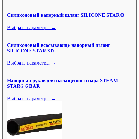
Силиконовый напорный шланг SILICONE STAR/D
Выбрать параметры →
Силиконовый всасывающе-напорный шланг
SILICONE STAR/SD
Выбрать параметры →
Напорный рукав для насыщенного пара STEAM
STAR® 6 BAR
Выбрать параметры →