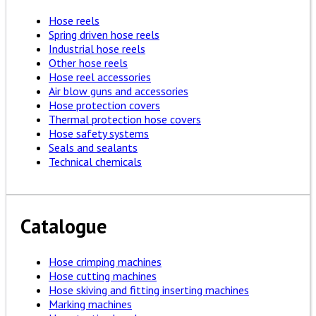
Hose reels
Spring driven hose reels
Industrial hose reels
Other hose reels
Hose reel accessories
Air blow guns and accessories
Hose protection covers
Thermal protection hose covers
Hose safety systems
Seals and sealants
Technical chemicals
Catalogue
Hose crimping machines
Hose cutting machines
Hose skiving and fitting inserting machines
Marking machines