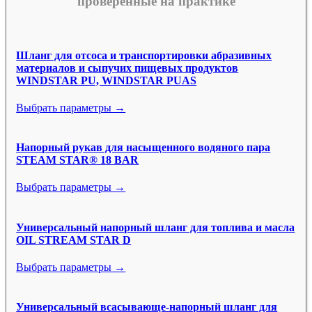
проверенные на практике
Шланг для отсоса и транспортировки абразивных
материалов и сыпучих пищевых продуктов
WINDSTAR PU, WINDSTAR PUAS
Выбрать параметры →
Напорный рукав для насыщенного водяного пара
STEAM STAR® 18 BAR
Выбрать параметры →
Универсальный напорный шланг для топлива и масла
OIL STREAM STAR D
Выбрать параметры →
Универсальный всасывающе-напорный шланг для