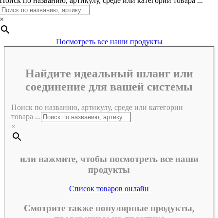
Поиск по названию, артикулу, среде или категории товара ...
×
Посмотреть все наши продукты
Найдите идеальный шланг или
соединение для вашей системы
Поиск по названию, артикулу, среде или категории
товара ...
×
или нажмите, чтобы посмотреть все наши
продукты
Список товаров онлайн
Смотрите также популярные продукты,