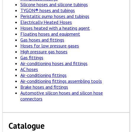
Silicone hoses and silicone tubings
TYGON® hoses and tubings
Peristaltic pump hoses and tubings
Electrically Heated Hoses
Hoses heated with a heating agent
Floating hoses and equipment
Gas hoses and fittings
Hoses for low pressure gases
High pressure gas hoses
Gas fittings
Air-conditioning hoses and fittings
AC hoses
Air-conditioning fittings
Air-conditioning fittings assembling tools
Brake hoses and fittings
Automotive silicon hoses and silicon hose
connectors
Catalogue