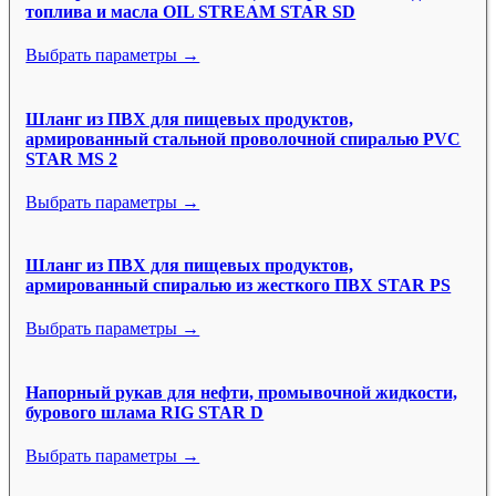
топлива и масла OIL STREAM STAR SD
Выбрать параметры →
Шланг из ПВХ для пищевых продуктов,
армированный стальной проволочной спиралью PVC
STAR MS 2
Выбрать параметры →
Шланг из ПВХ для пищевых продуктов,
армированный спиралью из жесткого ПВХ STAR PS
Выбрать параметры →
Напорный рукав для нефти, промывочной жидкости,
бурового шлама RIG STAR D
Выбрать параметры →