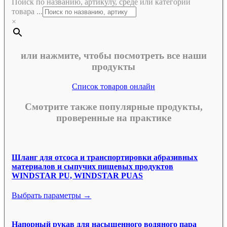
Поиск по названию, артикулу, среде или категории
товара ...
×
или нажмите, чтобы посмотреть все наши
продукты
Список товаров онлайн
Смотрите также популярные продукты,
проверенные на практике
Шланг для отсоса и транспортировки абразивных
материалов и сыпучих пищевых продуктов
WINDSTAR PU, WINDSTAR PUAS
Выбрать параметры →
Напорный рукав для насыщенного водяного пара