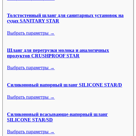
Толстостенный шланг для санитарных установок на
судах SANITARY STAR
Выбрать параметры →
Шланг для перегрузки молока и аналогичных
продуктов CRUSHPROOF STAR
Выбрать параметры →
Силиконовый напорный шланг SILICONE STAR/D
Выбрать параметры →
Силиконовый всасывающе-напорный шланг
SILICONE STAR/SD
Выбрать параметры →