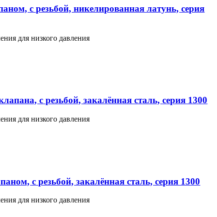
аном, с резьбой, никелированная латунь, серия
ения для низкого давления
лапана, с резьбой, закалённая сталь, серия 1300
ения для низкого давления
аном, с резьбой, закалённая сталь, серия 1300
ения для низкого давления