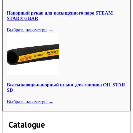
Напорный рукав для насыщенного пара STEAM
STAR® 6 BAR
Выбрать параметры →
Всасывающе-напорный шланг для топлива OIL STAR
SD
Выбрать параметры →
Catalogue