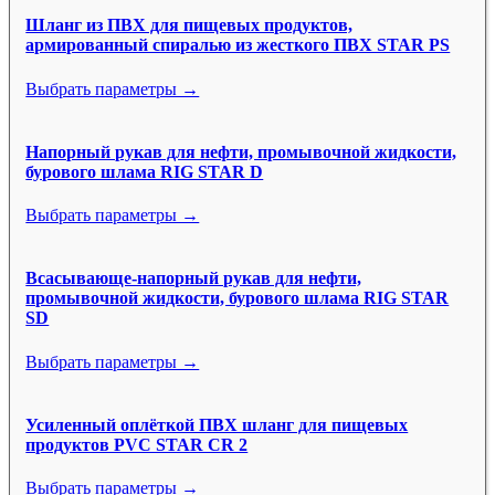
Шланг из ПВХ для пищевых продуктов,
армированный спиралью из жесткого ПВХ STAR PS
Выбрать параметры →
Напорный рукав для нефти, промывочной жидкости,
бурового шлама RIG STAR D
Выбрать параметры →
Всасывающе-напорный рукав для нефти,
промывочной жидкости, бурового шлама RIG STAR
SD
Выбрать параметры →
Усиленный оплёткой ПВХ шланг для пищевых
продуктов PVC STAR CR 2
Выбрать параметры →