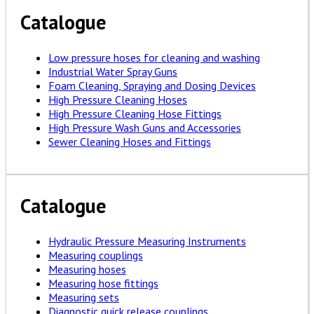
Catalogue
Low pressure hoses for cleaning and washing
Industrial Water Spray Guns
Foam Cleaning, Spraying and Dosing Devices
High Pressure Cleaning Hoses
High Pressure Cleaning Hose Fittings
High Pressure Wash Guns and Accessories
Sewer Cleaning Hoses and Fittings
Catalogue
Hydraulic Pressure Measuring Instruments
Measuring couplings
Measuring hoses
Measuring hose fittings
Measuring sets
Diagnostic quick release couplings