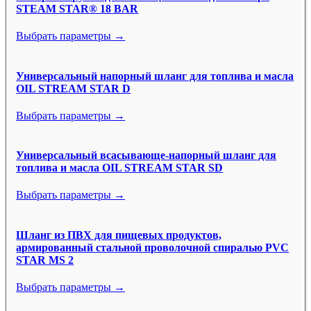
STEAM STAR® 18 BAR
Выбрать параметры →
Универсальный напорный шланг для топлива и масла
OIL STREAM STAR D
Выбрать параметры →
Универсальный всасывающе-напорный шланг для
топлива и масла OIL STREAM STAR SD
Выбрать параметры →
Шланг из ПВХ для пищевых продуктов,
армированный стальной проволочной спиралью PVC
STAR MS 2
Выбрать параметры →