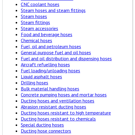
CNC coolant hoses
Steam hoses and steam fittings
Steam hoses
Steam fittings
Steam accessories
Food and beverage hoses
Chemical hoses
Fuel, oil and petroleum hoses
General purpose fuel and oil hoses
Fuel and oil distribution and dispensing hoses
Aircraft refuelling hoses
Fuel loading/unloading hoses
Liquid asphalt hoses
Drilling hoses
Bulk material handling hoses
Concrete pumping hoses and mortar hoses
Ducting hoses and ventilation hoses
Abrasion resistant ducting hoses
Ducting hoses resistant to high temperature
Ducting hoses resistant to chemicals
Special ducting hoses
Ducting hose connectors