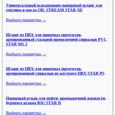
Универсальный всасывающе-напорный шланг для
топлива и масла OIL STREAM STAR SD
Выбрать параметры →
Шланг из ПВХ для пищевых продуктов,
армированный стальной проволочной спиралью PVC
STAR MS 2
Выбрать параметры →
Шланг из ПВХ для пищевых продуктов,
армированный спиралью из жесткого ПВХ STAR PS
Выбрать параметры →
Напорный рукав для нефти, промывочной жидкости,
бурового шлама RIG STAR D
Выбрать параметры →