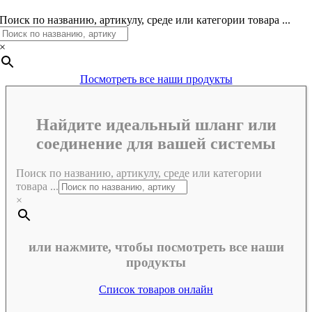
Поиск по названию, артикулу, среде или категории товара ...
×
Посмотреть все наши продукты
Найдите идеальный шланг или
соединение для вашей системы
Поиск по названию, артикулу, среде или категории
товара ...
×
или нажмите, чтобы посмотреть все наши
продукты
Список товаров онлайн