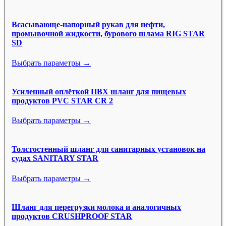
Всасывающе-напорный рукав для нефти,
промывочной жидкости, бурового шлама RIG STAR
SD
Выбрать параметры →
Усиленный оплёткой ПВХ шланг для пищевых
продуктов PVC STAR CR 2
Выбрать параметры →
Толстостенный шланг для санитарных установок на
судах SANITARY STAR
Выбрать параметры →
Шланг для перегрузки молока и аналогичных
продуктов CRUSHPROOF STAR