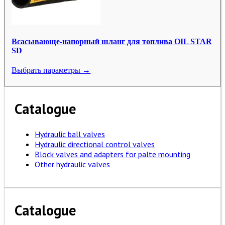
Всасывающе-напорный шланг для топлива OIL STAR
SD
Выбрать параметры →
Catalogue
Hydraulic ball valves
Hydraulic directional control valves
Block valves and adapters for palte mounting
Other hydraulic valves
Catalogue