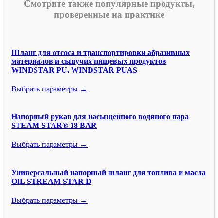
Смотрите также популярные продукты,
проверенные на практике
Шланг для отсоса и транспортировки абразивных
материалов и сыпучих пищевых продуктов
WINDSTAR PU, WINDSTAR PUAS
Выбрать параметры →
Напорный рукав для насыщенного водяного пара
STEAM STAR® 18 BAR
Выбрать параметры →
Универсальный напорный шланг для топлива и масла
OIL STREAM STAR D
Выбрать параметры →