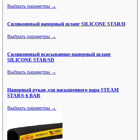
Выбрать параметры →
Силиконовый напорный шланг SILICONE STAR/D
Выбрать параметры →
Силиконовый всасывающе-напорный шланг
SILICONE STAR/SD
Выбрать параметры →
Напорный рукав для насыщенного пара STEAM
STAR® 6 BAR
Выбрать параметры →