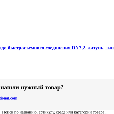
ездо быстросъемного соединения DN7,2, латунь, тип
е нашли нужный товар?
tional.com
Поиск по названию, артикулу, среде или категории товара ...