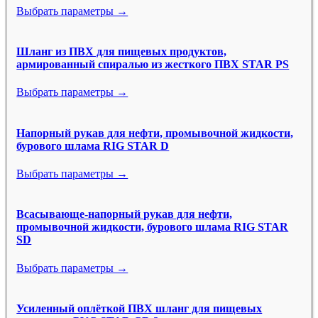
Выбрать параметры →
Шланг из ПВХ для пищевых продуктов,
армированный спиралью из жесткого ПВХ STAR PS
Выбрать параметры →
Напорный рукав для нефти, промывочной жидкости,
бурового шлама RIG STAR D
Выбрать параметры →
Всасывающе-напорный рукав для нефти,
промывочной жидкости, бурового шлама RIG STAR
SD
Выбрать параметры →
Усиленный оплёткой ПВХ шланг для пищевых