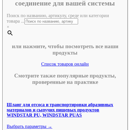
соединение для вашей системы
Поиск по названию, артикулу, среде или категории
товара ...
×
или нажмите, чтобы посмотреть все наши
продукты
Список товаров онлайн
Смотрите также популярные продукты,
проверенные на практике
Шланг для отсоса и транспортировки абразивных
материалов и сыпучих пищевых продуктов
WINDSTAR PU, WINDSTAR PUAS
Выбрать параметры →