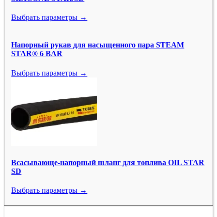
Выбрать параметры →
Напорный рукав для насыщенного пара STEAM
STAR® 6 BAR
Выбрать параметры →
Всасывающе-напорный шланг для топлива OIL STAR
SD
Выбрать параметры →