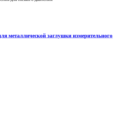
ля металлической заглушки измерительного