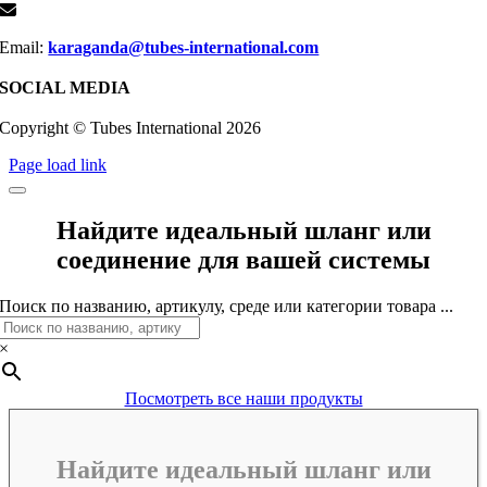
Email:
karaganda@tubes-international.com
SOCIAL MEDIA
Copyright © Tubes International
2026
Page load link
Найдите идеальный шланг или
соединение для вашей системы
Поиск по названию, артикулу, среде или категории товара ...
×
Посмотреть все наши продукты
Найдите идеальный шланг или