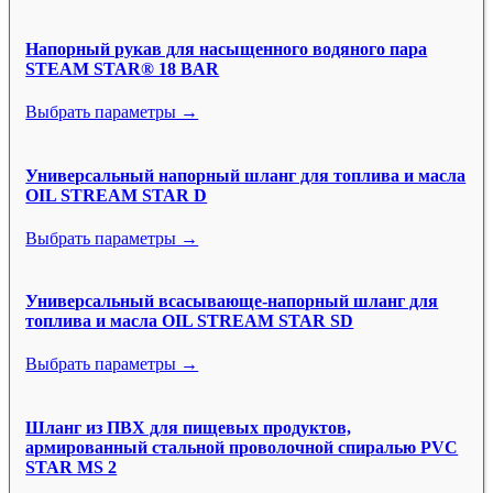
Напорный рукав для насыщенного водяного пара
STEAM STAR® 18 BAR
Выбрать параметры →
Универсальный напорный шланг для топлива и масла
OIL STREAM STAR D
Выбрать параметры →
Универсальный всасывающе-напорный шланг для
топлива и масла OIL STREAM STAR SD
Выбрать параметры →
Шланг из ПВХ для пищевых продуктов,
армированный стальной проволочной спиралью PVC
STAR MS 2