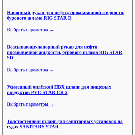
Напорный рукав для нефти, промывочной жидкости,
бурового шлама RIG STAR D
Выбрать параметры →
Всасывающе-напорный рукав для нефти,
промывочной жидкости, бурового шлама RIG STAR
SD
Выбрать параметры →
Усиленный оплёткой ПВХ шланг для пищевых
продуктов PVC STAR CR 2
Выбрать параметры →
Толстостенный шланг для санитарных установок на
судах SANITARY STAR