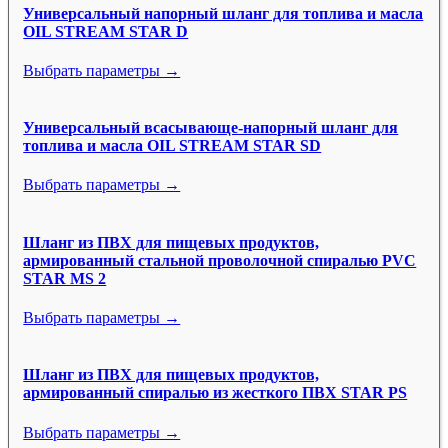
Универсальный напорный шланг для топлива и масла
OIL STREAM STAR D
Выбрать параметры →
Универсальный всасывающе-напорный шланг для
топлива и масла OIL STREAM STAR SD
Выбрать параметры →
Шланг из ПВХ для пищевых продуктов,
армированный стальной проволочной спиралью PVC
STAR MS 2
Выбрать параметры →
Шланг из ПВХ для пищевых продуктов,
армированный спиралью из жесткого ПВХ STAR PS
Выбрать параметры →