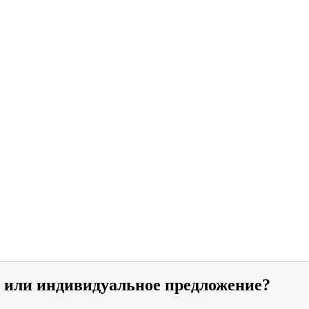
и или индивидуальное предложение?