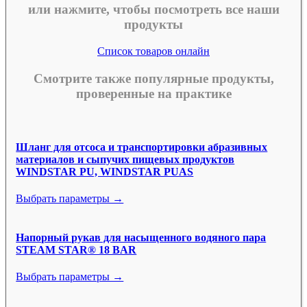
или нажмите, чтобы посмотреть все наши
продукты
Список товаров онлайн
Смотрите также популярные продукты,
проверенные на практике
Шланг для отсоса и транспортировки абразивных
материалов и сыпучих пищевых продуктов
WINDSTAR PU, WINDSTAR PUAS
Выбрать параметры →
Напорный рукав для насыщенного водяного пара
STEAM STAR® 18 BAR
Выбрать параметры →