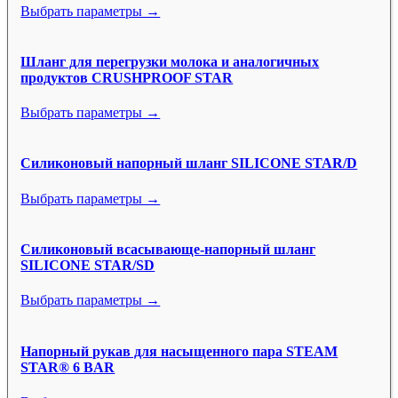
Выбрать параметры →
Шланг для перегрузки молока и аналогичных
продуктов CRUSHPROOF STAR
Выбрать параметры →
Силиконовый напорный шланг SILICONE STAR/D
Выбрать параметры →
Силиконовый всасывающе-напорный шланг
SILICONE STAR/SD
Выбрать параметры →
Напорный рукав для насыщенного пара STEAM
STAR® 6 BAR