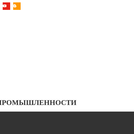
 ПРОМЫШЛЕННОСТИ