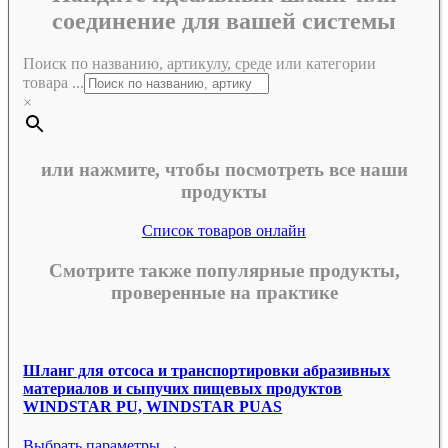
соединение для вашей системы
Поиск по названию, артикулу, среде или категории
товара ...
×
или нажмите, чтобы посмотреть все наши
продукты
Список товаров онлайн
Смотрите также популярные продукты,
проверенные на практике
Шланг для отсоса и транспортировки абразивных
материалов и сыпучих пищевых продуктов
WINDSTAR PU, WINDSTAR PUAS
Выбрать параметры →