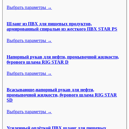
Выбрать параметры →
Шланг из ПВХ для пищевых продуктов,
армированный спиралью из жесткого ПВХ STAR PS
Выбрать параметры →
Напорный рукав для нефти, промывочной жидкости,
бурового шлама RIG STAR D
Выбрать параметры →
Всасывающе-напорный рукав для нефти,
промывочной жидкости, бурового шлама RIG STAR
SD
Выбрать параметры →
Усиленный оплёткой ПВХ шланг для пищевых