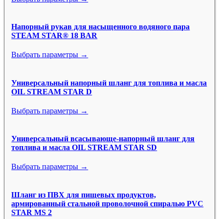
Напорный рукав для насыщенного водяного пара
STEAM STAR® 18 BAR
Выбрать параметры →
Универсальный напорный шланг для топлива и масла
OIL STREAM STAR D
Выбрать параметры →
Универсальный всасывающе-напорный шланг для
топлива и масла OIL STREAM STAR SD
Выбрать параметры →
Шланг из ПВХ для пищевых продуктов,
армированный стальной проволочной спиралью PVC
STAR MS 2