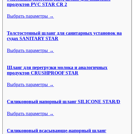
продуктов PVC STAR CR 2
Выбрать параметры →
Толстостенный шланг для санитарных установок на
судах SANITARY STAR
Выбрать параметры →
Шланг для перегрузки молока и аналогичных
продуктов CRUSHPROOF STAR
Выбрать параметры →
Силиконовый напорный шланг SILICONE STAR/D
Выбрать параметры →
Силиконовый всасывающе-напорный шланг