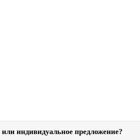
и или индивидуальное предложение?