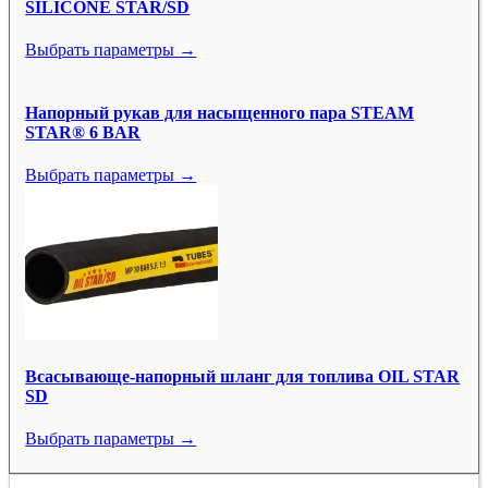
SILICONE STAR/SD
Выбрать параметры →
Напорный рукав для насыщенного пара STEAM
STAR® 6 BAR
Выбрать параметры →
Всасывающе-напорный шланг для топлива OIL STAR
SD
Выбрать параметры →