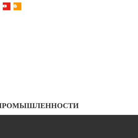
 ПРОМЫШЛЕННОСТИ