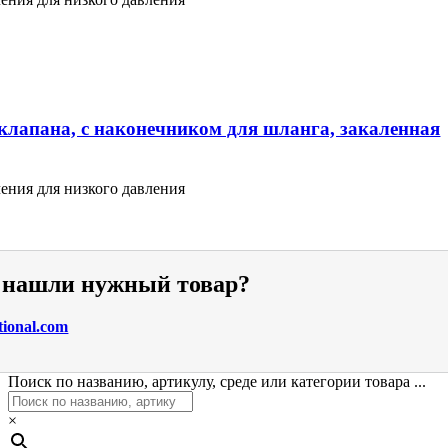
клапана, с наконечником для шланга, закаленная
ения для низкого давления
е нашли нужный товар?
tional.com
Поиск по названию, артикулу, среде или категории товара ...
×