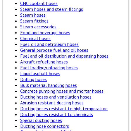
CNC coolant hoses
Steam hoses and steam fittings
Steam hoses
Steam fittings
Steam accessories
Food and beverage hoses
Chemical hoses
Fuel, oil and petroleum hoses
General purpose fuel and oil hoses
Fuel and oil distribution and dispensing hoses
Aircraft refuelling hoses
Fuel loading/unloading hoses
Liquid asphalt hoses
Drilling hoses
Bulk material handling hoses
Concrete pumping hoses and mortar hoses
Ducting hoses and ventilation hoses
Abrasion resistant ducting hoses
Ducting hoses resistant to high temperature
Ducting hoses resistant to chemicals
Special ducting hoses
Ducting hose connectors