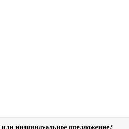
и или индивидуальное предложение?