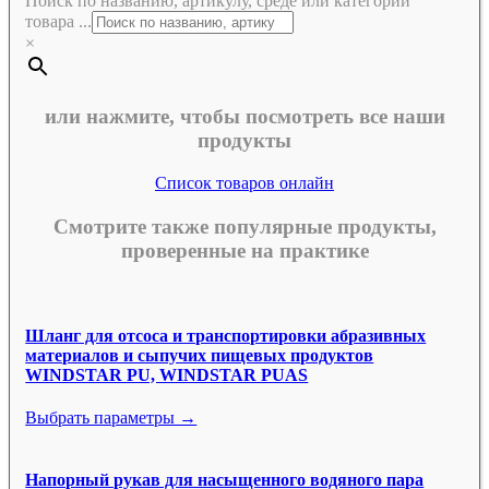
Поиск по названию, артикулу, среде или категории
товара ...
×
или нажмите, чтобы посмотреть все наши
продукты
Список товаров онлайн
Смотрите также популярные продукты,
проверенные на практике
Шланг для отсоса и транспортировки абразивных
материалов и сыпучих пищевых продуктов
WINDSTAR PU, WINDSTAR PUAS
Выбрать параметры →
Напорный рукав для насыщенного водяного пара