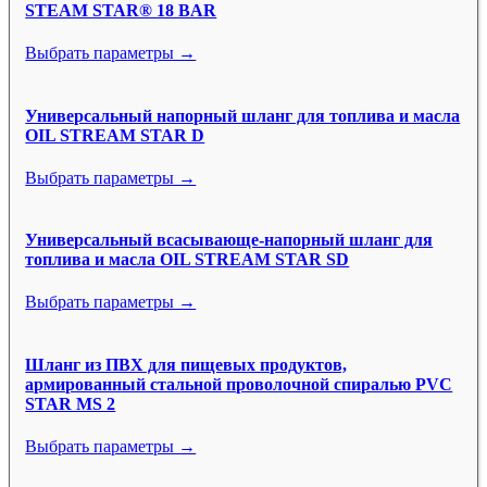
STEAM STAR® 18 BAR
Выбрать параметры →
Универсальный напорный шланг для топлива и масла
OIL STREAM STAR D
Выбрать параметры →
Универсальный всасывающе-напорный шланг для
топлива и масла OIL STREAM STAR SD
Выбрать параметры →
Шланг из ПВХ для пищевых продуктов,
армированный стальной проволочной спиралью PVC
STAR MS 2
Выбрать параметры →