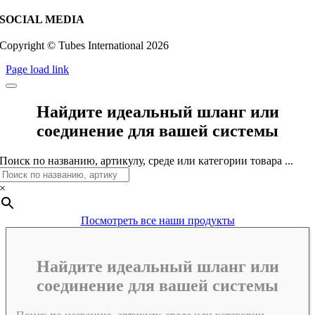
SOCIAL MEDIA
Copyright © Tubes International
2026
Page load link
Найдите идеальный шланг или
соединение для вашей системы
Поиск по названию, артикулу, среде или категории товара ...
×
Посмотреть все наши продукты
Найдите идеальный шланг или
соединение для вашей системы