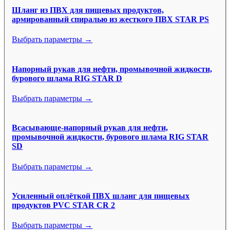
Шланг из ПВХ для пищевых продуктов,
армированный спиралью из жесткого ПВХ STAR PS
Выбрать параметры →
Напорный рукав для нефти, промывочной жидкости,
бурового шлама RIG STAR D
Выбрать параметры →
Всасывающе-напорный рукав для нефти,
промывочной жидкости, бурового шлама RIG STAR
SD
Выбрать параметры →
Усиленный оплёткой ПВХ шланг для пищевых
продуктов PVC STAR CR 2
Выбрать параметры →