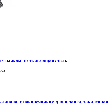
м язычком, нержавеющая сталь
гов
клапана, с наконечником для шланга, закаленная