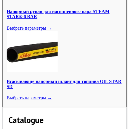
Напорный рукав для насыщенного пара STEAM
STAR® 6 BAR
Выбрать параметры →
Всасывающе-напорный шланг для топлива OIL STAR
SD
Выбрать параметры →
Catalogue