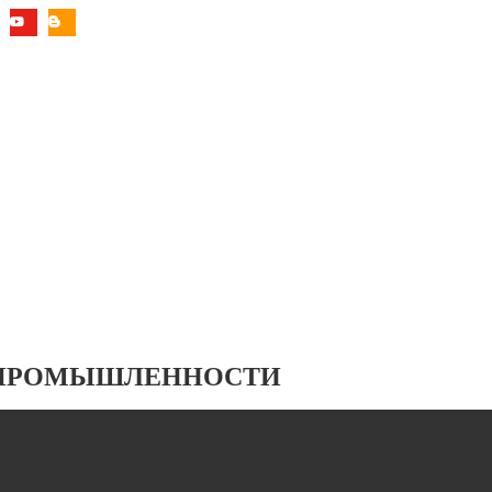
 ПРОМЫШЛЕННОСТИ