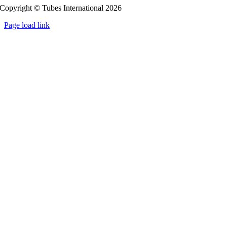
Copyright © Tubes International
2026
Page load link